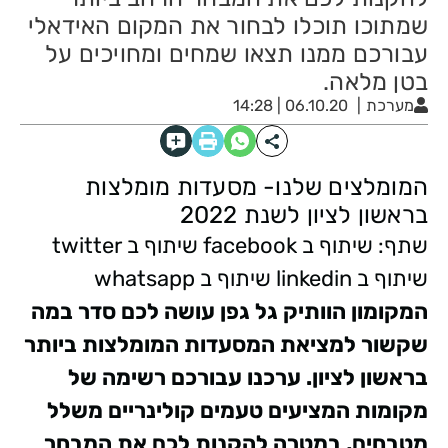
שמתוכו תוכלו לבחור את המקום האידאלי
עבורכם ממנו תצאו שמחים ומחויכים על
בטן מלאה.
מערכת
06.10.20 | 14:28
המומלצים שלנו- מסעדות מומלצות
בראשון לציון לשנת 2022
שתף: שיתוף ב facebook שיתוף ב twitter
שיתוף ב linkedin שיתוף ב whatsapp
המקומון הוותיק גל גפן עושה לכם סדר במה
שקשור למציאת המסעדות המומלצות ביותר
בראשון לציון. ערכנו עבורכם רשימה של
מקומות המציעים טעמים קולינריים משלל
מטבחים, במטרה להקנות לכם את המבחר