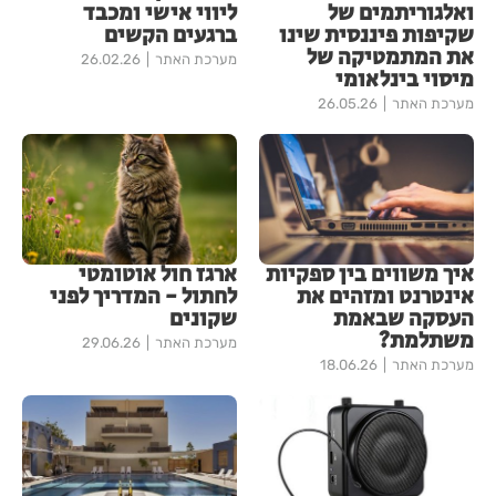
ואלגוריתמים של
ליווי אישי ומכבד
שקיפות פיננסית שינו
ברגעים הקשים
את המתמטיקה של
מערכת האתר
26.02.26
מיסוי בינלאומי
מערכת האתר
26.05.26
איך משווים בין ספקיות
ארגז חול אוטומטי
אינטרנט ומזהים את
לחתול - המדריך לפני
העסקה שבאמת
שקונים
משתלמת?
מערכת האתר
29.06.26
מערכת האתר
18.06.26