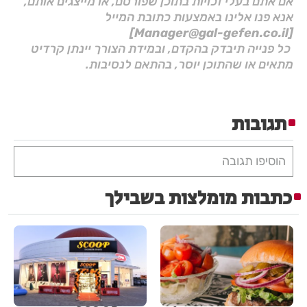
אם אתם בעלי זכויות בתוכן שפורסם, או מייצגים אותם,
אנא פנו אלינו באמצעות כתובת המייל
[Manager@gal-gefen.co.il]
כל פנייה תיבדק בהקדם, ובמידת הצורך יינתן קרדיט
מתאים או שהתוכן יוסר, בהתאם לנסיבות.
תגובות
הוסיפו תגובה
כתבות מומלצות בשבילך