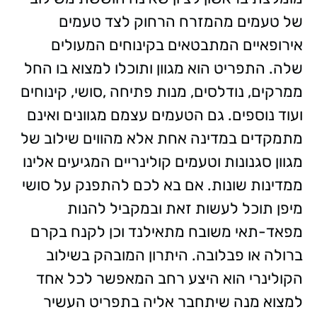
של טעמים מהמזרח הרחוק לצד טעמים
אירופאיים המתבטאים בקינוחים המעולים
שלה. התפריט הוא מגוון ותוכלו למצוא בו החל
ממרקים, נודלסים, מנות פתיחה ,סושי, קינוחים
ועוד נוספים. גם הטעמים עצמם מגוונים ואינם
מתמקדים במדינה אחת אלא מהווים שילוב של
מגוון סגנונות וטעמים קולינריים המגיעים אלינו
ממדינות שונות. אם בא לכם להתפנק על סושי
מיפן תוכל לעשות זאת ובמקביל להנות
מפאד-תאי משובח מתאילנד וכן לקנח בקרם
ברולה או פבלובה. היתרון המובהק בשילוב
הקולינרי הוא היצע רחב המאפשר לכל אחד
למצוא מנה שיתחבר אליה בתפריט העשיר