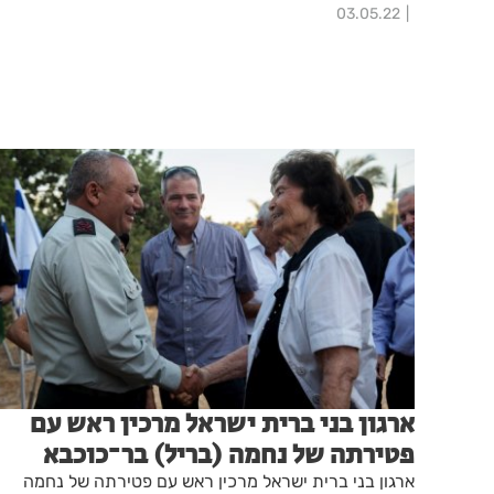
03.05.22
ארגון בני ברית ישראל מרכין ראש עם
פטירתה של נחמה (בריל) בר־כוכבא
ארגון בני ברית ישראל מרכין ראש עם פטירתה של נחמה