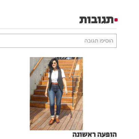
תגובות
הוסיפו תגובה
הופעה ראשונה