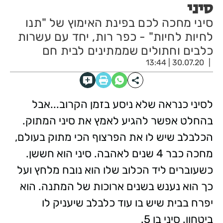
סיני
סיני מחכה לכם בפינת האימוץ של "תנו
לחיות לחיות" - כפר רות, יחד עם עשרות
כלבים וחתולים שממתינים לבית חם
30.07.20 | 13:44
לסיני כנראה שלא ניסע בזמן הקרוב...אבל
בהחלט אפשר להגיע לאמץ את סיני המתוק.
הכלבלב שיש לו את הפרצוף הכי מתוק בעולם,
מחכה כבר 4 שנים לאהבה. סיני הוא חששן.
כשעוברים ליד הכלוב שלו הוא נובח מלחץ ועל
כך הוא נענש בשנים ארוכות של המתנה. הוא
יפרח בבית שיש בו עוד כלבלב שיעניק לו
ביטחון. סיני בן 5.