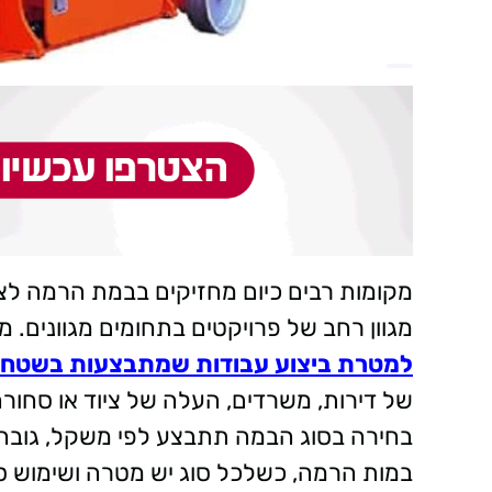
מקומות רבים כיום מחזיקים בבמת הרמה לצרכ
מגוון רחב של פרויקטים בתחומים מגוונים. מ
למטרת ביצוע עבודות שמתבצעות בשטח 
של דירות, משרדים, העלה של ציוד או סחור
בחירה בסוג הבמה תתבצע לפי משקל, גובה ו
במות הרמה, כשלכל סוג יש מטרה ושימוש ס