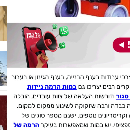
י עבודות בענף הבנייה, בענף הגינון או בעבור
קרים רבים יצריכו גם
במות הרמה ניידות
סגור
ודורשות העלאה של צוות עובדים, הובלה
ה כבדה ורבה שזקוקה לשינוע ממקום למקום.
קריטריונים נוספים. ישנם מספר סוגים של
פציפי. יש במות שמאפשרות בעיקר
הרמה של