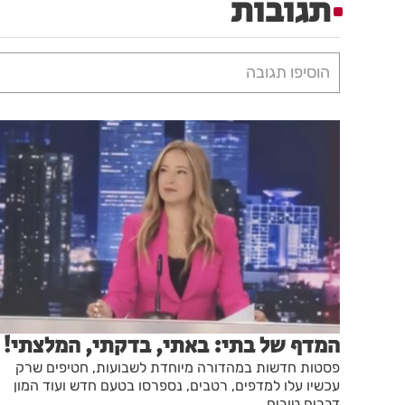
תגובות
הוסיפו תגובה
המדף של בתי: באתי, בדקתי, המלצתי!
פסטות חדשות במהדורה מיוחדת לשבועות, חטיפים שרק
עכשיו עלו למדפים, רטבים, נספרסו בטעם חדש ועוד המון
דברים טובים