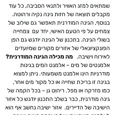
שמתאים למזג האוויר ולתנאי הסביבה, כל עוד
מקבלים תוצאה של חזות גינה נקיה ורהוטה.
בנוסף, הגינה המודרנית תאפשר גם שילוב של
צמחים על פי הטעם האישי, יחד עם צמחייה
בשולי הגינה. בתכנון של הגינה יודגש גם הפן
הפונקציונאלי של אזורים מקורים שמיועדים
לאירוח וישיבה.
מה מכילה הגינה המודרנית?
אלמנטים של מים – אלמנט המים בגינות
מודרניות הינו אלמנט משמעותי. ניתן למצוא
בגינה זו בריכת שחייה או כל מקור מים אחר,
כמו מזרקה או מפל. ריהוט גן – בכל הקמה של
גינה מודרנית, כבר בשלב התכנון יודגש כל אזור
הישיבה של הדיירים. אזור ישיבה נחשב אף הוא