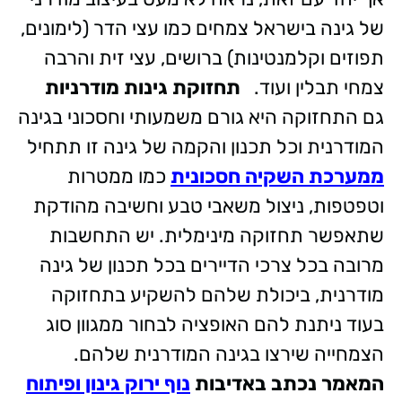
של גינה בישראל צמחים כמו עצי הדר (לימונים,
תפוזים וקלמנטינות) ברושים, עצי זית והרבה
צמחי תבלין ועוד.
תחזוקת גינות מודרניות
גם התחזוקה היא גורם משמעותי וחסכוני בגינה
המודרנית וכל תכנון והקמה של גינה זו תתחיל
ממערכת השקיה חסכונית
כמו ממטרות
וטפטפות, ניצול משאבי טבע וחשיבה מהודקת
שתאפשר תחזוקה מינימלית. יש התחשבות
מרובה בכל צרכי הדיירים בכל תכנון של גינה
מודרנית, ביכולת שלהם להשקיע בתחזוקה
בעוד ניתנת להם האופציה לבחור ממגוון סוג
הצמחייה שירצו בגינה המודרנית שלהם.
המאמר נכתב באדיבות
נוף ירוק גינון ופיתוח