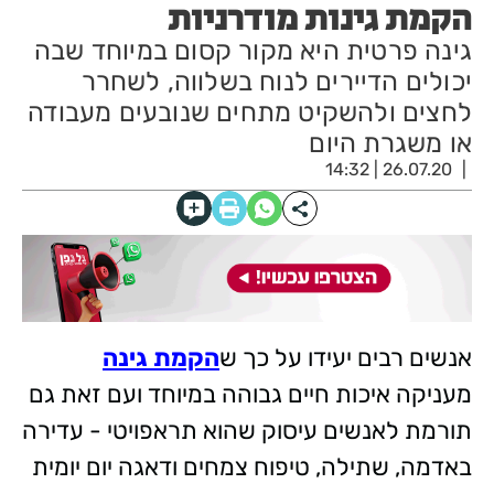
הקמת גינות מודרניות
גינה פרטית היא מקור קסום במיוחד שבה
יכולים הדיירים לנוח בשלווה, לשחרר
לחצים ולהשקיט מתחים שנובעים מעבודה
או משגרת היום
26.07.20 | 14:32
אנשים רבים יעידו על כך ש
הקמת גינה
מעניקה איכות חיים גבוהה במיוחד ועם זאת גם
תורמת לאנשים עיסוק שהוא תראפויטי - עדירה
באדמה, שתילה, טיפוח צמחים ודאגה יום יומית