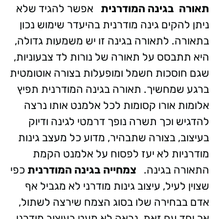
תאורה בגינה המודרנית
אפשר להגיד שלא
ניתן להקים גינה מודרנית בהיעדר שימוש נכון
בתאורה. לתאורה בגינה זו יש משמעות גדולה,
היא תתבסס על תאורה של נורות לד צבעוניות,
שגם חוסכות חשמל ומופעלות בצורה אוטומטית
ברגע שמחשיך. תאורה בגינה המודרנית תפיץ
אלומות אורו קסומות לכל אלמנט אותו נרצה
להדגיש וכך תשרה נופך דרמטי לגינה ודיוק
בעיצוב, בצורה שתבהיר, מדוע כל מעצב גינות
מודרניות לא יעז לפסוח על אלמנט הקמת
התאורה בגינה.
צמחייה בגינה המודרנית
כפי
שצוין לעיל, עיצוב גינות מודרני לא מגביל אף
אדם בבחירה שלו בסוג הצמח שירצה לשתול,
אך יחד עם זאת, נראה לא מעט בעיצוב מודרני