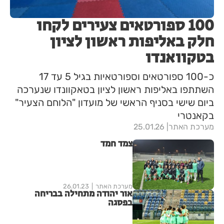
100 ספורטאים צעירים לקחו
חלק באליפות ראשון לציון
בטקוואנדו
כ-100 ספורטאים וספורטאיות בגיל 5 עד 17
השתתפו באליפות ראשון לציון בטאקוונדו שנערכה
ביום שישי בסניף הראשי של מועדון "הלוחם הצעיר"
בקאנטרי
מערכת האתר
25.01.26
צמד חמד
מערכת האתר
26.01.23
אור יהודה מתחילה בבריחה
בפסגה