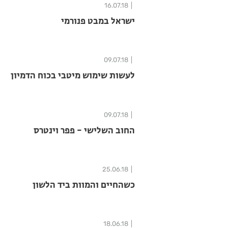
16.07.18
ישראל במבט פנורמי
09.07.18
לעשות שימוש מיטבי בכוח הדמיון
09.07.18
החוב השלישי - פפר וינטרס
25.06.18
כשהחיים והמוות ביד הלשון
18.06.18