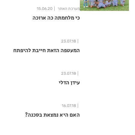
מערכת האתר
15.06.20
כי מלחמתה כה ארוכה
23.07.18
המעטפה הזאת חייבת להיפתח
23.07.18
עידן הדלי
16.07.18
האם היא נמצאת בסכנה?