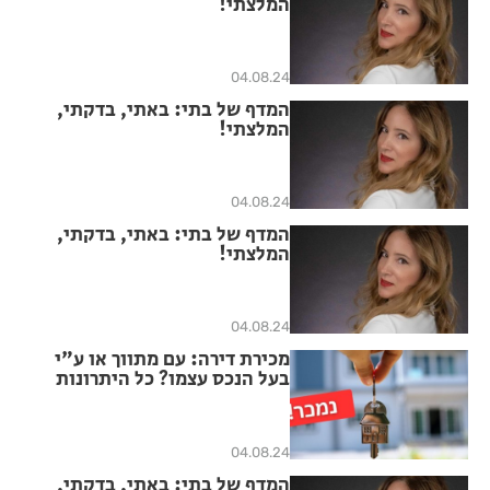
המלצתי!
04.08.24
המדף של בתי: באתי, בדקתי,
המלצתי!
04.08.24
המדף של בתי: באתי, בדקתי,
המלצתי!
04.08.24
מכירת דירה: עם מתווך או ע"י
בעל הנכס עצמו? כל היתרונות
והחסרונות
04.08.24
המדף של בתי: באתי, בדקתי,