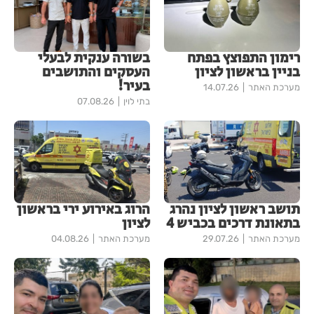
רימון התפוצץ בפתח
בשורה ענקית לבעלי
בניין בראשון לציון
העסקים והתושבים
בעיר!
מערכת האתר
14.07.26
בתי לוין
07.08.26
תושב ראשון לציון נהרג
הרוג באירוע ירי בראשון
בתאונת דרכים בכביש 4
לציון
מערכת האתר
29.07.26
מערכת האתר
04.08.26