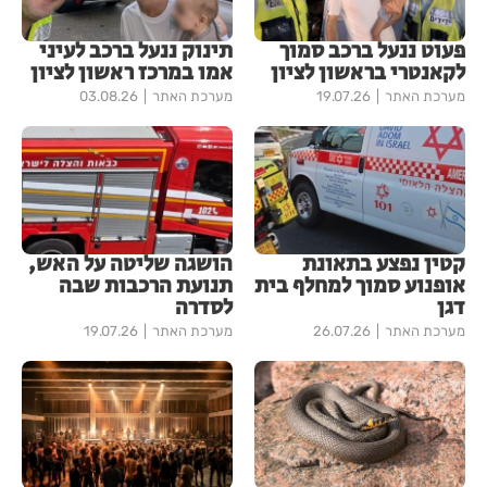
פעוט ננעל ברכב סמוך
תינוק ננעל ברכב לעיני
לקאנטרי בראשון לציון
אמו במרכז ראשון לציון
מערכת האתר
19.07.26
מערכת האתר
03.08.26
קטין נפצע בתאונת
הושגה שליטה על האש,
אופנוע סמוך למחלף בית
תנועת הרכבות שבה
דגן
לסדרה
מערכת האתר
26.07.26
מערכת האתר
19.07.26