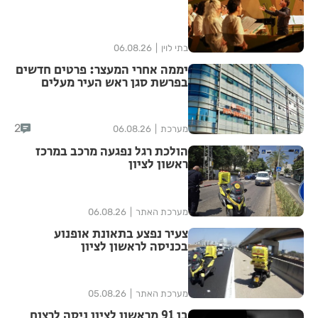
בתי לוין
06.08.26
יממה אחרי המעצר: פרטים חדשים
בפרשת סגן ראש העיר מעלים
סימני שאלה
2
מערכת
06.08.26
הולכת רגל נפגעה מרכב במרכז
ראשון לציון
מערכת האתר
06.08.26
צעיר נפצע בתאונת אופנוע
בכניסה לראשון לציון
מערכת האתר
05.08.26
בן 91 מראשון לציון ניסה לרצוח