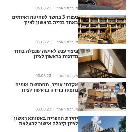
מערכת האתר
06.08.23
נעצרו 3 בחשד לסחיטה ואיומים
באתר בנייה בראשון לציון
מערכת האתר
03.08.23
פיצוי ענק לאישה שנפלה בחדר
מדרגות בראשון לציון
מערכת האתר
03.08.23
אקדחי אוויר, תחמושת וסמים
נתפסו בדירה בראשון לציון
מערכת האתר
03.08.23
יחידת ההפריה באסותא ראשון
לציון קיבלה אישור להעלאת
פעילות