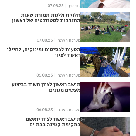
בתי לוין
07.08.23
חלוקת מלגות תמורת שעות
התנדבות לסטודנטים של ראשון
לציון
מערכת האתר
07.08.23
הסעות לבסיסים ופינוקים, לחיילי
ראשון לציון
מערכת האתר
06.08.23
תושב ראשון לציון חשוד בביצוע
מעשים מגונים
מערכת האתר
06.08.23
תושב ראשון לציון יואשם
בתקיפת קטינה בבת ים