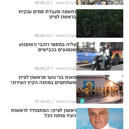
מערכת האתר
09.08.23
נחשפה מעבדת סמים ענקית
בראשון לציון
מערכת האתר
08.08.23
עליה במספר רוכבי האופנוע
שנפגעים בכבישים
מערכת האתר
08.08.23
מאות בני נוער מראשון לציון
משתתפים במחנה הקיץ העירוני
מערכת האתר
07.08.23
ראשון לציון: המתמודד לראשות
העיר פותח הכל