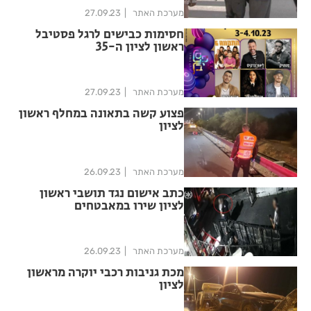
מערכת האתר
27.09.23
חסימות כבישים לרגל פסטיבל
ראשון לציון ה-35
מערכת האתר
27.09.23
פצוע קשה בתאונה במחלף ראשון
לציון
מערכת האתר
26.09.23
כתב אישום נגד תושבי ראשון
לציון שירו במאבטחים
מערכת האתר
26.09.23
מכת גניבות רכבי יוקרה מראשון
לציון