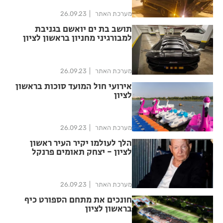
מערכת האתר
26.09.23
תושב בת ים יואשם בגניבת
למבורגיני מחניון בראשון לציון
מערכת האתר
26.09.23
אירועי חול המועד סוכות בראשון
לציון
מערכת האתר
26.09.23
הלך לעולמו יקיר העיר ראשון
לציון - יצחק תאומים פרנקל
מערכת האתר
26.09.23
חונכים את מתחם הספורט כיף
בראשון לציון