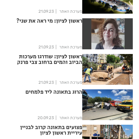
מערכת האתר
21.09.23
ראשון לציון: מי ראה את שני?
מערכת האתר
21.09.23
ראשון לציון: שודרגו מערכות
הביוב והמים ברחוב צבי פרנק
מערכת האתר
21.09.23
הרוג בתאונה ליד פלמחים
מערכת האתר
20.09.23
פצועים בתאונה קרוב לבניין
עיריית ראשון לציון