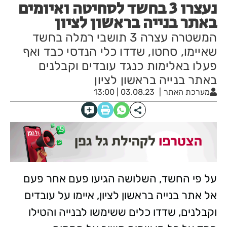
נעצרו 3 בחשד לסחיטה ואיומים
באתר בנייה בראשון לציון
המשטרה עצרה 3 תושבי רמלה בחשד
שאיימו, סחטו, שדדו כלי הנדסי כבד ואף
פעלו באלימות כנגד עובדים וקבלנים
באתר בנייה בראשון לציון
מערכת האתר
03.08.23 | 13:00
על פי החשד, השלושה הגיעו פעם אחר פעם
אל אתר בנייה בראשון לציון, איימו על עובדים
וקבלנים, שדדו כלים ששימשו לבנייה והטילו