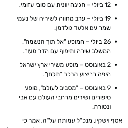
12 ביולי – חגיגה יוונית עם טובי עזומי.
19 ביולי – ערב מחווה לשיריה של נעמי
שמר עם אלעד גולדמן.
26 ביולי – המופע "אל תוך הנשמה",
המשלב שירה ותיפוף עם הדר מעוז.
2 באוגוסט – מופע משירי ארץ ישראל
היפה בביצוע הרכב "תלתן".
9 באוגוסט – "מסביב לעולם", מופע
סיפורים ושירים מרחבי העולם עם אבי
ונטורה.
אסף וישקין, מנכ"ל עמותת על"ה, אמר כי