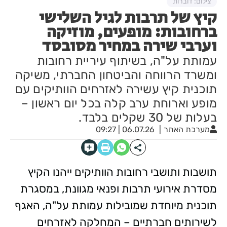
צילום: דוברות
קיץ של תרבות לגיל השלישי
ברחובות: מופעים, מוזיקה
וערבי שירה במחיר מסובסד
עמותת על"ה, בשיתוף עיריית רחובות
ומשרד הרווחה והביטחון החברתי, משיקה
תוכנית קיץ עשירה לאזרחים הוותיקים עם
מופע וארוחת ערב קלה בכל יום ראשון –
בעלות של 30 שקלים בלבד.
מערכת האתר
06.07.26 | 09:27
תושבות ותושבי רחובות הוותיקים ייהנו הקיץ
מסדרת אירועי תרבות ופנאי מגוונת, במסגרת
תוכנית מיוחדת שמובילות עמותת על"ה, האגף
לשירותים חברתיים – המחלקה לאזרחים