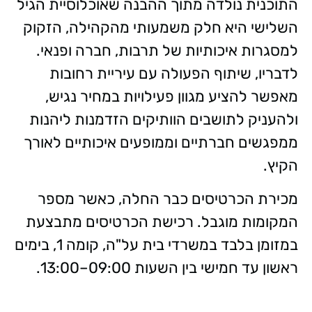
התוכנית נולדה מתוך ההבנה שאוכלוסיית הגיל
השלישי היא חלק משמעותי מהקהילה, הזקוק
למסגרות איכותיות של תרבות, חברה ופנאי.
לדבריו, שיתוף הפעולה עם עיריית רחובות
מאפשר להציע מגוון פעילויות במחיר נגיש,
ולהעניק לתושבים הוותיקים הזדמנות ליהנות
ממפגשים חברתיים וממופעים איכותיים לאורך
הקיץ.
מכירת הכרטיסים כבר החלה, כאשר מספר
המקומות מוגבל. רכישת הכרטיסים מתבצעת
במזומן בלבד במשרדי בית על"ה, קומה 1, בימים
ראשון עד חמישי בין השעות 09:00–13:00.