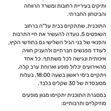
ותיקים בעיריית רחובות ומשרד הרווחה
והביטחון החברתי.
התוכנית, שתתקיים בבית על"ה ברחוב
השופטים 5, נועדה להעשיר את חיי התרבות
והפנאי של בני הגיל השלישי גם בחודשי הקיץ,
לעודד מפגשים חברתיים ולהעניק חוויה
איכותית ונגישה לכל משתתף. כל אחד
מהאירועים יכלול מופע וארוחת ערב קלה,
ויתקיים בימי ראשון בשעה 18:00, בעלות
מסובסדת של 30 שקלים בלבד.
במסגרת התוכנית יתקיימו מגוון מופעים
מוזיקליים ותרבותיים: