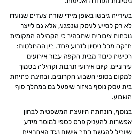
ניסיונות הפחדה ואלימות.
בעירייה גיבשו באופן מיידי שורת צעדים שנועדו
לא רק לסייע לעסק שנפגע, אלא גם לייצר
נוכחות ציבורית שתבהיר כי הקהילה המקומית
חזקה מכל ניסיון לזרוע פחד. בין ההחלטות:
רכישת כיבוד מבית הקפה עבור אירועים
עירוניים, קיום אירועי תרבות וקהילה בסמוך
למקום בסופי השבוע הקרובים, ובחינת פתיחת
בית עסק נוסף באזור שיפעל גם במהלך סוף
השבוע.
בנוסף, הונחתה היועצת המשפטית לבחון
אפשרות להעניק פרס כספי למוסר מידע
שיוביל להגשת כתב אישום נגד האחראים