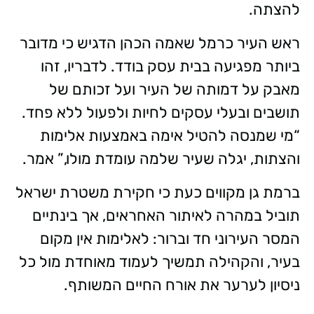
להצתה.
ראש העיר כרמל שאמה הכהן הדגיש כי מדובר
ביותר מפגיעה בבית עסק בודד. לדבריו, זהו
מאבק על דמותה של העיר ועל זכותם של
תושבים ובעלי עסקים לחיות ולפעול ללא פחד.
“מי שמנסה להטיל אימה באמצעות אלימות
והצתות, יגלה שעיר שלמה עומדת מולו,” אמר.
ברמת גן מקווים כעת כי חקירת משטרת ישראל
תוביל במהרה לאיתור האחראים, אך בינתיים
המסר העירוני חד וברור: לאלימות אין מקום
בעיר, והקהילה תמשיך לעמוד מאוחדת מול כל
ניסיון לערער את אורח החיים המשותף.