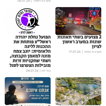
מערכת האתר
06.07.26
2 פצועים בשתי תאונות
הפועל נחלת יהודה
שונות במערב ראשון
ראשל"צ פותחת את
לציון
ההכנות לליגה
הלאומית: יוגב צמח
מערכת האתר
17.07.26
מונה למאמן הקבוצה,
ושתי שחקניות זרות
מובילות הצטרפו לסגל
בתי לוין
28.07.26