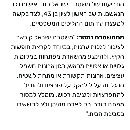
התביעות של משטרת ישראל כתב אישום נגד
הנאשם, תושב ראשון לציון בן 43, לצד בקשה
למעצרו עד תום ההליכים המשפטיים.
מהמשטרה נמסר:
"משטרת ישראל קוראת
לציבור לגלות ערנות, במיוחד לקראת חופשות
הקיץ, ולהימנע מהשארת מפתחות במקומות
גלויים או צפויים מראש, כגון ארונות חשמל,
עציצים, ארונות תקשורת או מתחת לשטיח.
הרגל זה עלול להקל על פורצים ולהוביל
להתפרצויות ולגניבת רכוש. מומלץ למסור
מפתח רזרבי רק לאדם מהימן ולא להשאירו
בסביבת הבית."