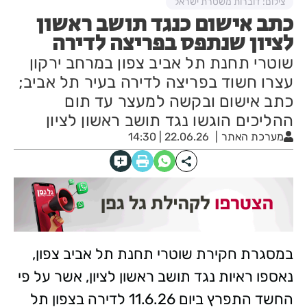
צילום: דוברות משטרת ישראל
כתב אישום כנגד תושב ראשון
לציון שנתפס בפריצה לדירה
שוטרי תחנת תל אביב צפון במרחב ירקון
עצרו חשוד בפריצה לדירה בעיר תל אביב;
כתב אישום ובקשה למעצר עד תום
ההליכים הוגשו נגד תושב ראשון לציון
מערכת האתר
22.06.26 | 14:30
במסגרת חקירת שוטרי תחנת תל אביב צפון,
נאספו ראיות נגד תושב ראשון לציון, אשר על פי
החשד התפרץ ביום 11.6.26 לדירה בצפון תל