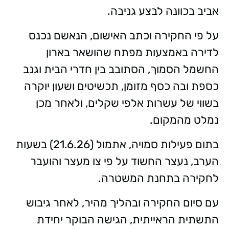
אביב בכוונה לבצע גניבה.
על פי החקירה וכתב האישום, הנאשם נכנס
לדירה באמצעות מפתח שהושאר בארון
החשמל הסמוך, הסתובב בין חדרי הבית וגנב
כספת ובה כסף מזומן, תכשיטים ושעון יוקרה
בשווי של עשרות אלפי שקלים, ולאחר מכן
נמלט מהמקום.
בתום פעילות סמויה, אתמול (21.6.26) בשעות
הערב, נעצר החשוד על פי צו מעצר והועבר
לחקירה בתחנת המשטרה.
עם סיום החקירה ובהליך מהיר, לאחר גיבוש
התשתית הראייתית, הגישה הבוקר יחידת