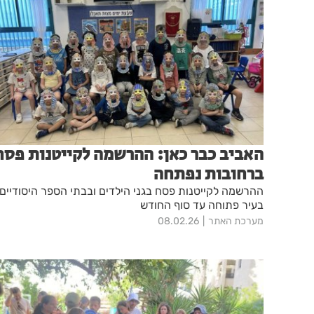
האביב כבר כאן: ההרשמה לקייטנות פסח
ברחובות נפתחה
ההרשמה לקייטנות פסח בגני הילדים ובבתי הספר היסודיים
בעיר פתוחה עד סוף החודש
מערכת האתר
08.02.26