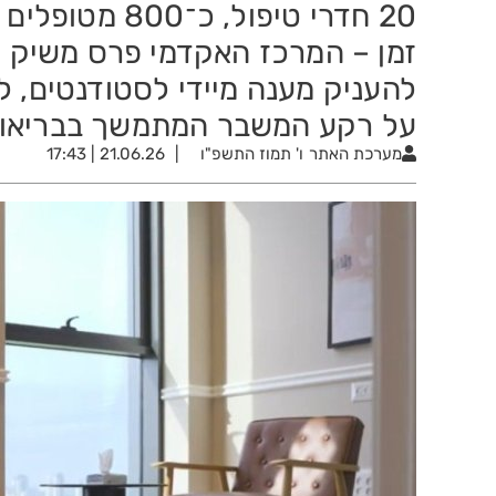
20 חדרי טיפול
זמן – המרכז האקדמי פרס משיק ק
להעניק מענה מיידי לסטודנטים, לנ
על רקע המשבר המתמשך בבריאות
מערכת האתר
ו' תמוז התשפ"ו
21.06.26 | 17:43