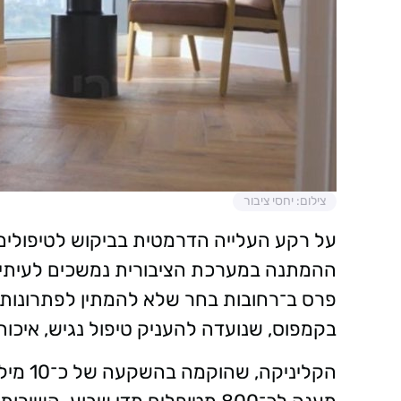
צילום: יחסי ציבור
על רקע העלייה הדרמטית בביקוש לטיפולים 
ההמתנה במערכת הציבורית נמשכים לעיתי
פרס ב־רחובות בחר שלא להמתין לפתרונות 
בקמפוס, שנועדה להעניק טיפול נגיש, איכותי 