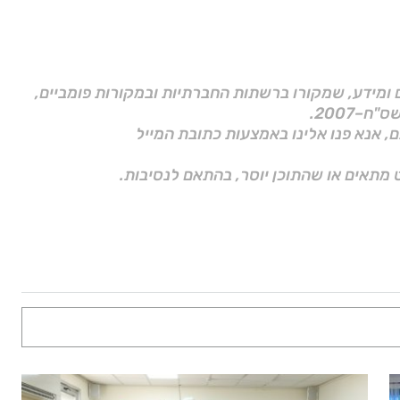
ם ומידע, שמקורו ברשתות החברתיות ובמקורות פומביים,
ם, אנא פנו אלינו באמצעות כתובת המייל
 מתאים או שהתוכן יוסר, בהתאם לנסיבות.