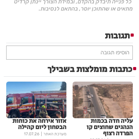
כל פנייה תיבדק בהקדם, ובמידת הצורך יינתן קרדיט
מתאים או שהתוכן יוסר, בהתאם לנסיבות.
תגובות
הוסיפו תגובה
כתבות מומלצות בשבילך
עליה חדה בכמות
אזור אירחה את כוחות
הנהגים שחוצים קו
הבטחון ליום קהילה
הפרדה רצוף
מערכת האתר
17.07.26