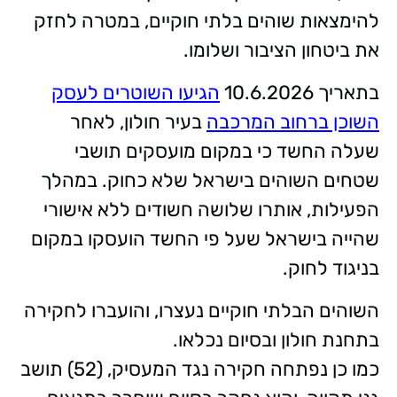
להימצאות שוהים בלתי חוקיים, במטרה לחזק
את ביטחון הציבור ושלומו.
בתאריך 10.6.2026
הגיעו השוטרים לעסק
השוכן ברחוב המרכבה
בעיר חולון, לאחר
שעלה החשד כי במקום מועסקים תושבי
שטחים השוהים בישראל שלא כחוק. במהלך
הפעילות, אותרו שלושה חשודים ללא אישורי
שהייה בישראל שעל פי החשד הועסקו במקום
בניגוד לחוק.
השוהים הבלתי חוקיים נעצרו, והועברו לחקירה
בתחנת חולון ובסיום נכלאו.
כמו כן נפתחה חקירה נגד המעסיק, (52) תושב