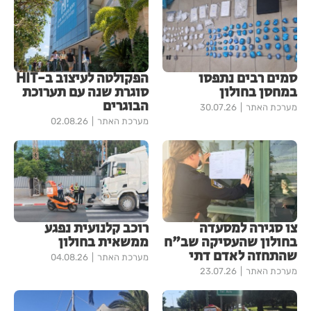
סמים רבים נתפסו
הפקולטה לעיצוב ב-HIT
במחסן בחולון
סוגרת שנה עם תערוכת
הבוגרים
מערכת האתר
30.07.26
מערכת האתר
02.08.26
צו סגירה למסעדה
רוכב קלנועית נפגע
בחולון שהעסיקה שב"ח
ממשאית בחולון
שהתחזה לאדם דתי
מערכת האתר
04.08.26
מערכת האתר
23.07.26