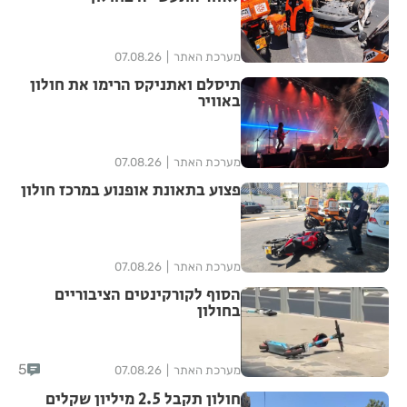
מערכת האתר
07.08.26
תיסלם ואתניקס הרימו את חולון
באוויר
מערכת האתר
07.08.26
פצוע בתאונת אופנוע במרכז חולון
מערכת האתר
07.08.26
הסוף לקורקינטים הציבוריים
בחולון
5
מערכת האתר
07.08.26
חולון תקבל 2.5 מיליון שקלים