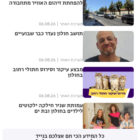
להפחתת זיהום האוויר מתחבורה
מערכת האתר
06.08.26
תושב חולון נעדר כבר שבועיים
מערכת האתר
06.08.26
מבצע עיקור וסירוס חתולי רחוב
בחולון
מערכת האתר
06.08.26
עמותת שניר חילקה ילקוטים
לילדים בחולון ובת ים
מערכת האתר
06.08.26
כל המידע הכי חם אצלכם בנייד