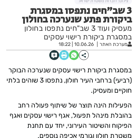
צילום: דוברות משטרת ישראל
3 שב"חים נתפסו במסגרת
ביקורת פתע שנערכה בחולון
מעסיק ועוד 3 שב"חים נתפסו בחולון
במסגרת ביקורת רישוי עסקים
מערכת האתר
10.06.26 | 18:22
במסגרת ביקורת רישוי עסקים שנערכה הבוקר
(רביעי) ברחבי העיר חולון, נתפסו 3 שוהים בלתי
חוקיים ומעסיק.
הפעילות הינה תוצר של שיתוף פעולה רחב
בהובלת מינהל תפעול, אגף רישוי עסקים ואגף
הפיקוח והשיטור העירוני, יחד עם תחנת
משטרת חולון וגורמי אכיפה נוספים.