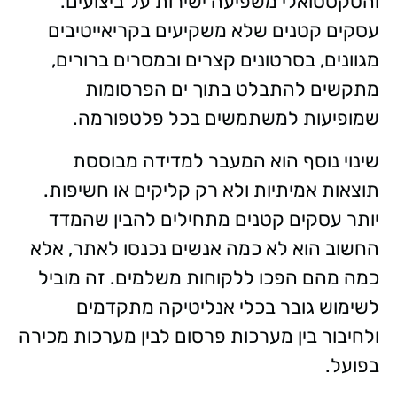
והטקסטואלי משפיעה ישירות על ביצועים.
עסקים קטנים שלא משקיעים בקריאייטיבים
מגוונים, בסרטונים קצרים ובמסרים ברורים,
מתקשים להתבלט בתוך ים הפרסומות
שמופיעות למשתמשים בכל פלטפורמה.
שינוי נוסף הוא המעבר למדידה מבוססת
תוצאות אמיתיות ולא רק קליקים או חשיפות.
יותר עסקים קטנים מתחילים להבין שהמדד
החשוב הוא לא כמה אנשים נכנסו לאתר, אלא
כמה מהם הפכו ללקוחות משלמים. זה מוביל
לשימוש גובר בכלי אנליטיקה מתקדמים
ולחיבור בין מערכות פרסום לבין מערכות מכירה
בפועל.