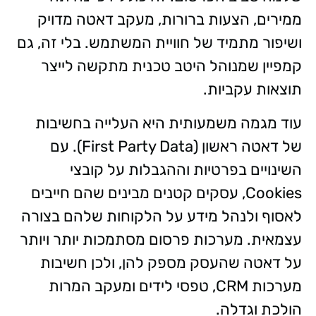
ממירים, הצעות ברורות, מעקב דאטה מדויק
ושיפור מתמיד של חוויית המשתמש. בלי זה, גם
קמפיין שמנוהל היטב טכנית מתקשה לייצר
תוצאות עקביות.
עוד מגמה משמעותית היא העלייה בחשיבות
של דאטה ראשון (First Party Data). עם
השינויים בפרטיות וההגבלות על קובצי
Cookies, עסקים קטנים מבינים שהם חייבים
לאסוף ולנהל מידע על הלקוחות שלהם בצורה
עצמאית. מערכות פרסום מסתמכות יותר ויותר
על דאטה שהעסק מספק להן, ולכן חשיבות
מערכות CRM, טפסי לידים ומעקב המרות
הולכת וגדלה.