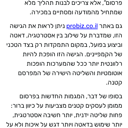
פרסום”, אלא צריכים לבנות תהליך מלא
שמתחיל מהמודעה ומסתיים במכירה.
גם באתר
probiz.co.il
ניתן לראות את הגישה
הזו, שמדברת על שילוב בין אסטרטגיה, דאטה
וביצוע בפועל, במקום התמקדות רק בצד הטכני
של הקמפיינים. הגישה הזו הופכת להיות
רלוונטית יותר ככל שהמערכות הופכות
אוטומטיות והשליטה הישירה של המפרסם
קטנה.
בסופו של דבר, המגמות החדשות בפרסום
ממומן לעסקים קטנים מצביעות על כיוון ברור:
פחות שליטה ידנית, יותר חשיבה אסטרטגית,
יותר שימוש בדאטה ויותר דגש על איכות ולא על