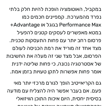
במקביל, האוטומציה הופכת להיות חלק בלתי
נפרד מהמערכת. קמפיינים חכמים כמו
Performance Max בגוגל או Advantage+
במטא מאפשרים לעסקים קטנים להפעיל
פרסום רחב יותר עם פחות התעסקות טכנית.
מצד אחד זה מוריד את רמת הכניסה לעולם
הפרסום, אבל מצד שני זה מעלה את החשיבות
של אסטרטגיה נכונה, כי פחות שליטה ידנית
אומר פחות אפשרות לתקן טעויות בזמן אמת.
גם הקריאייטיב הופך לגורם מרכזי יותר מאי
פעם. אם בעבר אפשר היה להצליח עם מודעה
בסיסית יחסית, היום איכות התוכן הוויזואלי