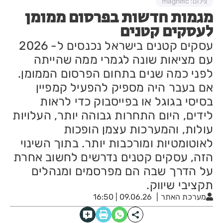
צילום: magnific
מגמות חדשות בפרסום ממומן
לעסקים קטנים
עסקים קטנים בישראל נכנסים ל- 2026
עם מציאות שונה לגמרי ממה שהייתה
לפני כמה שנים בתחום הפרסום הממומן.
אם בעבר היה מספיק להפעיל קמפיין
בסיסי בגוגל או בפייסבוק כדי לראות
לידים, היום התחרות גבוהה יותר, העלויות
עולות, והמערכות עצמן הופכות
לאוטומטיות ומורכבות יותר. בתוך השינוי
הזה, עסקים קטנים נדרשים לחשוב אחרת
על הדרך שבה הם מפרסמים ומנהלים
תקציבי שיווק.
מערכת האתר
09.06.26 | 16:50