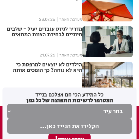
איכותיות
מערכת האתר
23.07.26
מדריך לגיוס עובדים יעיל - שלבים
חיוניים לבחירת הצוות המתאים
מערכת האתר
21.07.26
הילדים לא יוצאים למרפסת כי
היא לא נוחה? כך הופכים אותה
למרחב משפחתי שימושי
מערכת האתר
21.07.26
כל המידע הכי חם אצלכם בנייד
הצטרפו לרשימת התפוצה של גל גפן