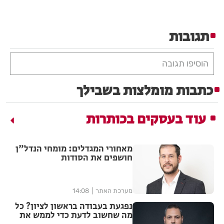
תגובות
הוסיפו תגובה
כתבות מומלצות בשבילך
עוד בעסקים בכותרות
מאחורי המגדלים: מומחי הנדל"ן
חושפים את הסודות
מערכת האתר
14:08
נפגעת בעבודה בראשון לציון? כל
מה שחשוב לדעת כדי לממש את