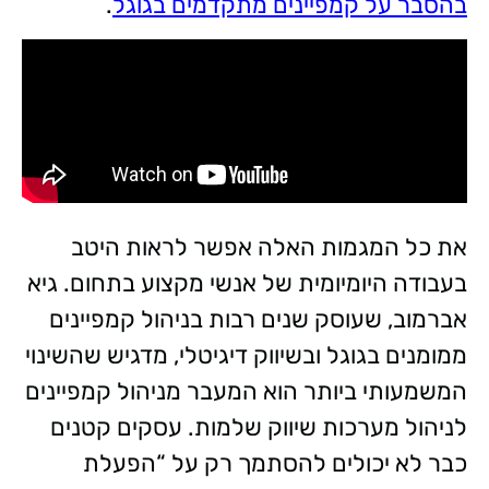
בהסבר על קמפיינים מתקדמים בגוגל
.
את כל המגמות האלה אפשר לראות היטב
בעבודה היומיומית של אנשי מקצוע בתחום. גיא
אברמוב, שעוסק שנים רבות בניהול קמפיינים
ממומנים בגוגל ובשיווק דיגיטלי, מדגיש שהשינוי
המשמעותי ביותר הוא המעבר מניהול קמפיינים
לניהול מערכות שיווק שלמות. עסקים קטנים
כבר לא יכולים להסתמך רק על “הפעלת