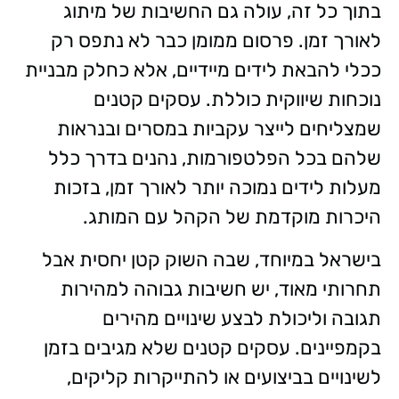
בתוך כל זה, עולה גם החשיבות של מיתוג
לאורך זמן. פרסום ממומן כבר לא נתפס רק
ככלי להבאת לידים מיידיים, אלא כחלק מבניית
נוכחות שיווקית כוללת. עסקים קטנים
שמצליחים לייצר עקביות במסרים ובנראות
שלהם בכל הפלטפורמות, נהנים בדרך כלל
מעלות לידים נמוכה יותר לאורך זמן, בזכות
היכרות מוקדמת של הקהל עם המותג.
בישראל במיוחד, שבה השוק קטן יחסית אבל
תחרותי מאוד, יש חשיבות גבוהה למהירות
תגובה וליכולת לבצע שינויים מהירים
בקמפיינים. עסקים קטנים שלא מגיבים בזמן
לשינויים בביצועים או להתייקרות קליקים,