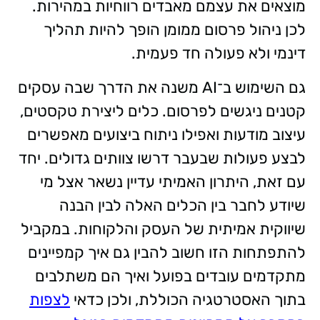
מוצאים את עצמם מאבדים רווחיות במהירות.
לכן ניהול פרסום ממומן הופך להיות תהליך
דינמי ולא פעולה חד פעמית.
גם השימוש ב־AI משנה את הדרך שבה עסקים
קטנים ניגשים לפרסום. כלים ליצירת טקסטים,
עיצוב מודעות ואפילו ניתוח ביצועים מאפשרים
לבצע פעולות שבעבר דרשו צוותים גדולים. יחד
עם זאת, היתרון האמיתי עדיין נשאר אצל מי
שיודע לחבר בין הכלים האלה לבין הבנה
שיווקית אמיתית של העסק והלקוחות. במקביל
להתפתחות הזו חשוב להבין גם איך קמפיינים
מתקדמים עובדים בפועל ואיך הם משתלבים
בתוך האסטרטגיה הכוללת, ולכן כדאי
לצפות