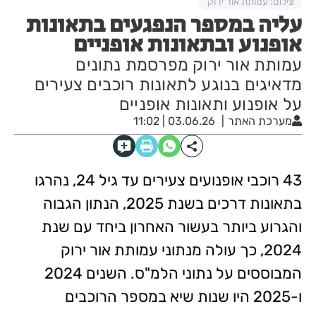
צילום: עמותת אור ירוק
עליה במספר הנפגעים בתאונות
אופנוע ובתאונות אופניים
עמותת אור ירוק מפרסמת נתונים
מדאיגים בנוגע לתאונות רוכבים צעירים
על אופנוע ותאונות אופניים
מערכת האתר
03.06.26 | 11:02
43 רוכבי אופנועים צעירים עד גיל 24, נהרגו
בתאונות דרכים בשנת 2025, הנתון הגבוה
והגרוע ביותר בעשור האחרון ביחד עם שנת
2024, כך עולה מנתוני עמותת אור ירוק
המבוססים על נתוני הלמ"ס. השנים 2024
ו-2025 היו שנות שיא במספר הרוכבים