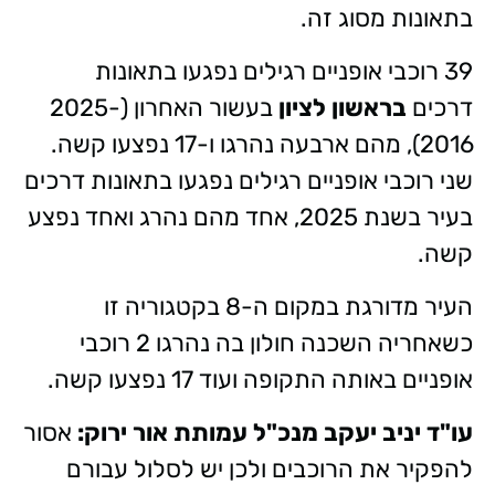
בתאונות מסוג זה.
39 רוכבי אופניים רגילים נפגעו בתאונות
דרכים
בראשון לציון
בעשור האחרון (2025-
2016), מהם ארבעה נהרגו ו-17 נפצעו קשה.
שני רוכבי אופניים רגילים נפגעו בתאונות דרכים
בעיר בשנת 2025, אחד מהם נהרג ואחד נפצע
קשה.
העיר מדורגת במקום ה-8 בקטגוריה זו
כשאחריה השכנה חולון בה נהרגו 2 רוכבי
אופניים באותה התקופה ועוד 17 נפצעו קשה.
עו"ד יניב יעקב מנכ"ל עמותת אור ירוק:
אסור
להפקיר את הרוכבים ולכן יש לסלול עבורם