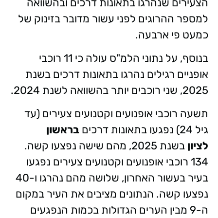
הצעירים שנהרגו בתאונות דרכים ובהשוואה
למספר ההרוגים לפני עשור מדובר בזינוק של
כמעט פי ארבעה.
בנוסף, על נתוני הלמ"ס עולה כי 11 רוכבי
אופניים רגילים נהרגו בתאונות דרכים בשנת
2025, שני רוכבים יותר בהשוואה לשנת 2024.
תשעה רוכבי אופנועים וקטנועים צעירים (עד
גיל 24) נפגעו בתאונות דרכים
בראשון
לציון
בשנת 2025, מהם שישה נפצעו קשה.
134 רוכבי אופנועים וקטנועים צעירים נפגעו
בעיר בעשור האחרון, שלושה מהם נהרגו ו-40
נפצעו קשה. הנתונים מציבים את העיר במקום
ה-9 מבין הערים הגדולות בכמות הנפגעים