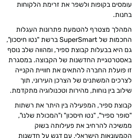
עומסים בקופות ולשפר את זרימת הלקוחות
בחנות.
המהלך מצטרף להטמעת פתרונות העגלות
החכמות של SuperSmart ברשת "נטו חיסכון",
גם היא בבעלות קבוצת ספיר, ומהווה שלב נוסף
באסטרטגיית החדשנות של הקבוצה. במסגרת
זו פועלת החברה להתאים את חוויית הקנייה
לצרכים המשתנים של הצרכן העירוני, תוך
שילוב בין נוחות, מהירות וטכנולוגיה מתקדמת.
קבוצת ספיר, המפעילה בין היתר את רשתות
"סופר ספיר", "נטו חיסכון" ו"המכולת שלנו",
ממשיכה להרחיב את פעילותה בשוק
הקמעונאות הישראלי, עם דגש על חדשנות