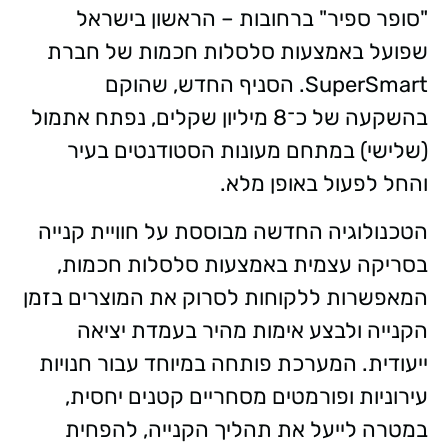
"סופר ספיר" ברחובות – הראשון בישראל
שפועל באמצעות סלסלות חכמות של חברת
SuperSmart. הסניף החדש, שהוקם
בהשקעה של כ־8 מיליון שקלים, נפתח אתמול
(שלישי) במתחם מעונות הסטודנטים בעיר
והחל לפעול באופן מלא.
הטכנולוגיה החדשה מבוססת על חוויית קנייה
בסריקה עצמית באמצעות סלסלות חכמות,
המאפשרות ללקוחות לסרוק את המוצרים בזמן
הקנייה ולבצע אימות מהיר בעמדת יציאה
ייעודית. המערכת פותחה במיוחד עבור חנויות
עירוניות ופורמטים מסחריים קטנים יחסית,
במטרה לייעל את תהליך הקנייה, להפחית