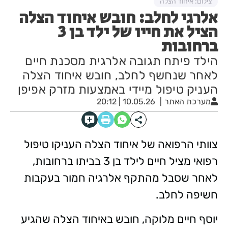
צילום: איחוד הצלה
אלרגי לחלב: חובש איחוד הצלה
הציל את חייו של ילד בן 3
ברחובות
הילד פיתח תגובה אלרגית מסכנת חיים
לאחר שנחשף לחלב, חובש איחוד הצלה
העניק טיפול מיידי באמצעות מזרק אפיפן
מערכת האתר
10.05.26 | 20:12
צוותי הרפואה של איחוד הצלה העניקו טיפול
רפואי מציל חיים לילד בן 3 בביתו ברחובות,
לאחר שסבל מהתקף אלרגיה חמור בעקבות
חשיפה לחלב.
יוסף חיים מלוקה, חובש באיחוד הצלה שהגיע