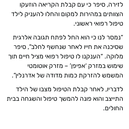
לזירה, סיפר כי עם קבלת הקריאה הוזעקו
הצוותים במהירות למקום והחלו להעניק לילד
טיפול רפואי ראשוני.
“נמסר לנו כי הוא החל לפתח תגובה אלרגית
שסיכנה את חייו לאחר שנחשף לחלב”, סיפר
מלוקה. “הענקנו לו טיפול רפואי מציל חיים תוך
שימוש במזרק ‘אפיפן’ – מזרק אוטומטי
המשמש להזרקת כמות מדודה של אדרנלין”.
לדבריו, לאחר קבלת הטיפול מצבו של הילד
התייצב והוא פונה להמשך טיפול והשגחה בבית
החולים.