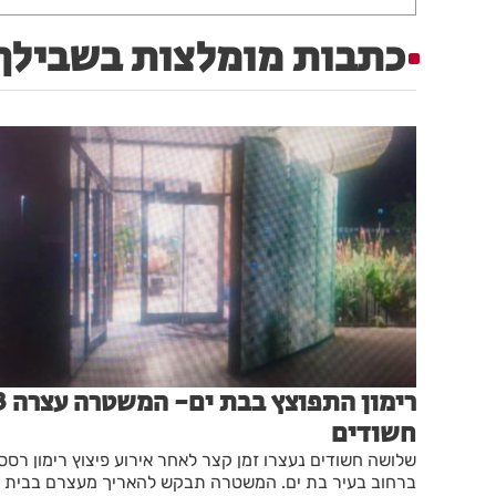
כתבות מומלצות בשבילך
רימון התפוצץ בבת 
חשודים
שלושה חשודים נעצרו זמן קצר לאחר אירוע פיצוץ רימון רסס
ברחוב בעיר בת ים. המשטרה תבקש להאריך מעצרם בבית