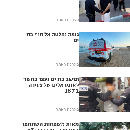
מערכת האתר
גופה נפלטה אל חוף בת
ים
מערכת האתר
תושב בת ים נעצר בחשד
לאונס אלים של צעירה
בת 18
מערכת האתר
מאות משפחות השתתפו