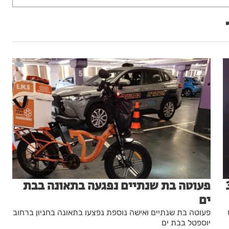
ים- המשטרה עצרה 3
פעוטה בת שנתיים נפגעה בתאונה בבת
ים
פעוטה בת שנתיים ואישה נוספת נפצעו בתאונה בחניון ברחוב
יוספטל בבת ים