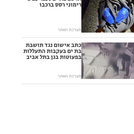
רימוני רסס ברכבו
מערכת האתר
כתב אישום נגד תושבת
בת ים בעקבות התעללות
בפעוטות בגן בתל אביב
מערכת האתר