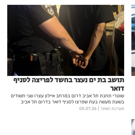
תושב בת ים נעצר בחשד לפריצה לסניף
דואר
שוטרי תחנת תל אביב דרום במרחב איילון עצרו שני חשודים
בשעת מעשה בעת שפרצו לסניף דואר בדרום תל אביב
מערכת האתר
05.07.26