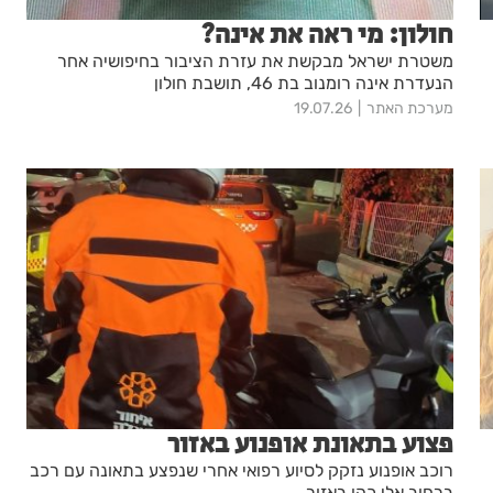
חולון: מי ראה את אינה?
משטרת ישראל מבקשת את עזרת הציבור בחיפושיה אחר
הנעדרת אינה רומנוב בת 46, תושבת חולון
מערכת האתר
19.07.26
פצוע בתאונת אופנוע באזור
רוכב אופנוע נזקק לסיוע רפואי אחרי שנפצע בתאונה עם רכב
ברחוב אלי כהן באזור