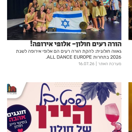
הורה רעים חולון- אלופי אירופה!
גאווה חולונית: להקת הורה רעים הם אלופי אירופה לשנת
2026 בתחרות ALL DANCE EUROPE.
מערכת האתר
16.07.26