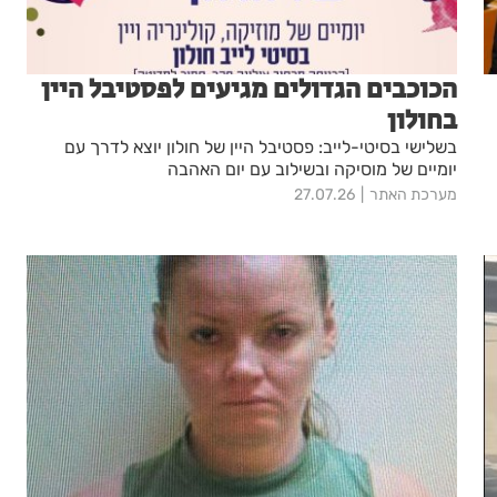
הכוכבים הגדולים מגיעים לפסטיבל היין
בחולון
בשלישי בסיטי-לייב: פסטיבל היין של חולון יוצא לדרך עם
יומיים של מוסיקה ובשילוב עם יום האהבה
מערכת האתר
27.07.26