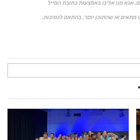
ם, אנא פנו אלינו באמצעות כתובת המייל
 מתאים או שהתוכן יוסר, בהתאם לנסיבות.