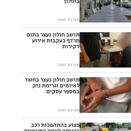
בחולון
מערכת האתר
תושב חולון נעצר בתום
מרדף בעקבות אירוע
דקירות
מערכת האתר
תושב חולון נעצר בחשד
לאיומים וגרימת נזק
במספר עסקים
מערכת האתר
פצוע בהתהפכות רכב