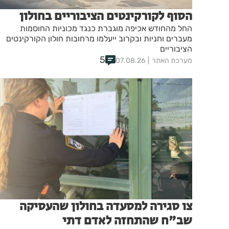
הסוף לקורקינטים הציבוריים בחולון
החל מהחודש אכיפה מוגברת כנגד מכוניות החוסמות
מעברים וחניות ובקרוב ייעלמו מרחובות חולון הקורקינטים
הציבוריים
5
מערכת האתר
07.08.26
צו סגירה למסעדה בחולון שהעסיקה
שב"ח שהתחזה לאדם דתי