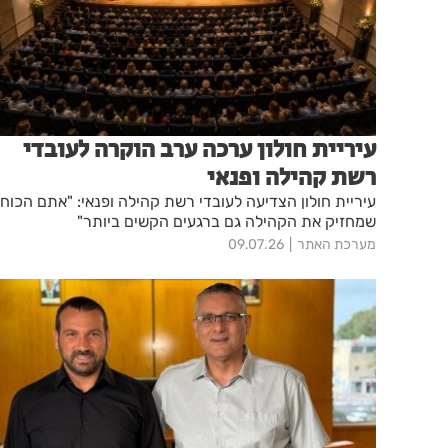
עיריית חולון ערכה ערב הוקרה לעובדי
רשת קהילה ופנאי
עיריית חולון הצדיעה לעובדי רשת קהילה ופנאי: "אתם הכוח
שמחזיק את הקהילה גם ברגעים הקשים ביותר"
מערכת האתר
09.07.26