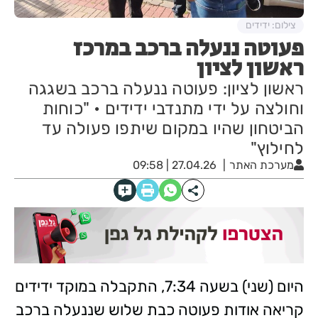
צילום: ידידים
פעוטה ננעלה ברכב במרכז
ראשון לציון
ראשון לציון: פעוטה ננעלה ברכב בשגגה
וחולצה על ידי מתנדבי ידידים • "כוחות
הביטחון שהיו במקום שיתפו פעולה עד
לחילוץ"
מערכת האתר
27.04.26 | 09:58
היום (שני) בשעה 7:34, התקבלה במוקד ידידים
קריאה אודות פעוטה כבת שלוש שננעלה ברכב