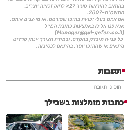
בהתאם להוראות סעיף 27א לחוק זכויות יוצרים,
התשס"ח–2007.
אם אתם בעלי זכויות בתוכן שפורסם, או מייצגים אותם,
אנא פנו אלינו באמצעות כתובת המייל
[Manager@gal-gefen.co.il]
כל פנייה תיבדק בהקדם, ובמידת הצורך יינתן קרדיט
מתאים או שהתוכן יוסר, בהתאם לנסיבות.
תגובות
הוסיפו תגובה
כתבות מומלצות בשבילך