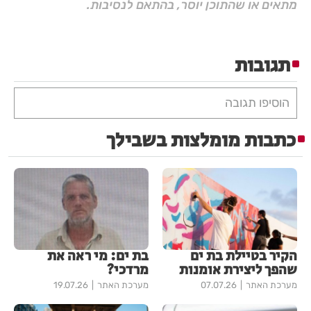
מתאים או שהתוכן יוסר, בהתאם לנסיבות.
תגובות
הוסיפו תגובה
כתבות מומלצות בשבילך
הקיר בטיילת בת ים
בת ים: מי ראה את
שהפך ליצירת אומנות
מרדכי?
מערכת האתר
07.07.26
מערכת האתר
19.07.26