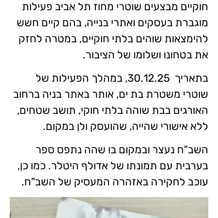
חוקיים מבצעים שוטרי מחוז תל אביב פעילות
מוגברת בעסקים ואתרי בנייה, בהם קיים חשש
להימצאות שוהים בלתי חוקיים, במטרה לחזק
את בטחונו ושלומו של הציבור.
בתאריך 30.12.25, במהלך הפעילות של
שוטרי משטרת בת ים, אותר באתר בניה ברחוב
האורגים בבת שוהה בלתי חוקי, תושב שטחים,
ללא אישורי שהייה, שהועסק ולן במקום.
השב"ח נעצר ובמקום בו שהה נתפס ספר
בערבית עם תמונתו של אדולף היטלר. כמו כן,
עוכב לחקירה באזהרה המעסיק של השב"ח.