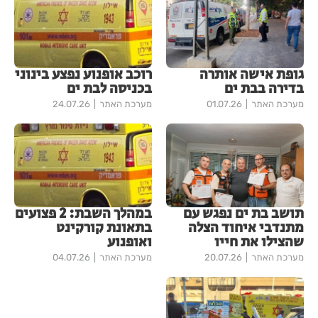
גופת אישה אותרה
רוכב אופנוע נפצע בינוני
בדירה בבת ים
בכניסה לבת ים
מערכת האתר
01.07.26
מערכת האתר
24.07.26
תושב בת ים נפגש עם
במהלך השבת: 2 פצועים
מתנדבי איחוד הצלה
בתאונת קורקינט
שהצילו את חייו
ואופנוע
מערכת האתר
20.07.26
מערכת האתר
04.07.26