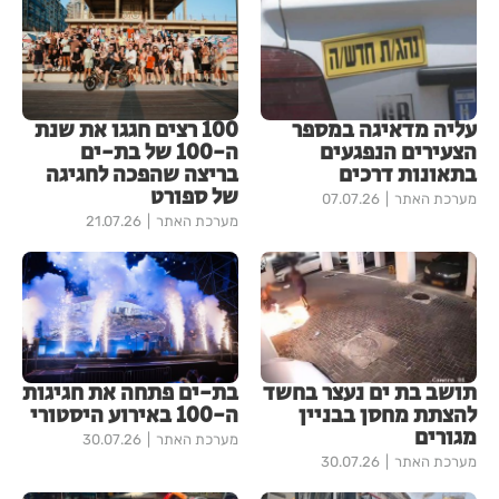
עליה מדאיגה במספר
100 רצים חגגו את שנת
הצעירים הנפגעים
ה-100 של בת-ים
בתאונות דרכים
בריצה שהפכה לחגיגה
של ספורט
מערכת האתר
07.07.26
מערכת האתר
21.07.26
תושב בת ים נעצר בחשד
בת-ים פתחה את חגיגות
להצתת מחסן בבניין
ה-100 באירוע היסטורי
מגורים
מערכת האתר
30.07.26
מערכת האתר
30.07.26