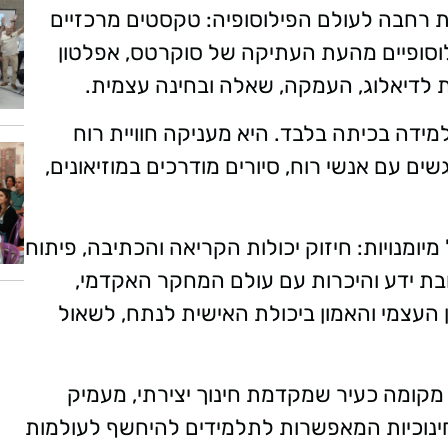
רחבה לעולם הפילוסופיה: טקסטים מרכזיים
לוסופיים מהעת העתיקה של סוקרטס, אפלטון
ות לדיאלוג, העמקה, שאלה ובחינה עצמית.
ידה בכיתה בלבד. היא מעניקה חוויית רוח
 עם אנשי רוח, סיורים מודרכים במוזיאונים,
מנויות: חיזוק יכולות הקריאה והכתיבה, פיתוח
בת ידע והיכרות עם עולם המחקר האקדמי,
ון העצמי והאמון ביכולת האישית לנתח, לשאול
קומה כעיר שמקדמת חינוך יצירתי, מעמיק
חינוכיות המאפשרות לתלמידים להיחשף לעולמות