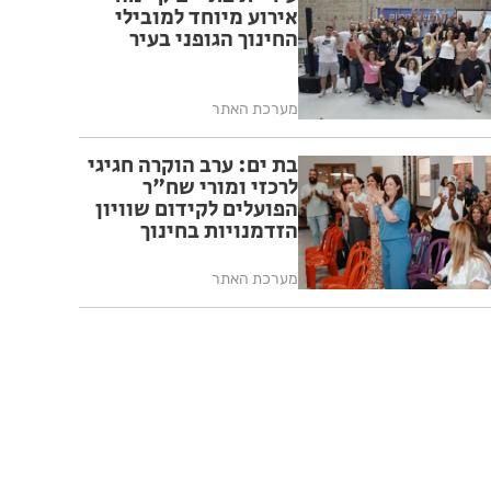
אירוע מיוחד למובילי
החינוך הגופני בעיר
מערכת האתר
בת ים: ערב הוקרה חגיגי
לרכזי ומורי שח"ר
הפועלים לקידום שוויון
הזדמנויות בחינוך
מערכת האתר