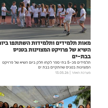
מאות תלמידים ותלמידות השתתפו ביום
השיא של פרויקט המצוינות בטניס
בבת-ים
תלמידים מכ-5 בתי ספר לקחו חלק ביום השיא של פרויקט
המצוינות בטניס שהתקיים בבת ים
מערכת האתר
13.05.26