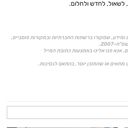
 לשאול, לחדש ולחלום.
ם ומידע, שמקורו ברשתות החברתיות ובמקורות פומביים,
ם, אנא פנו אלינו באמצעות כתובת המייל
 מתאים או שהתוכן יוסר, בהתאם לנסיבות.