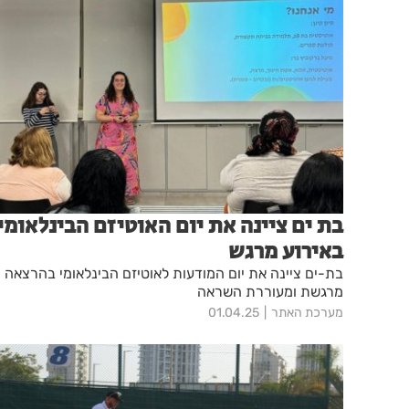
בת ים ציינה את יום האוטיזם הבינלאומי
באירוע מרגש
בת-ים ציינה את יום המודעות לאוטיזם הבינלאומי בהרצאה
מרגשת ומעוררת השראה
מערכת האתר
01.04.25