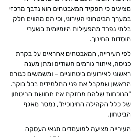
מציינים כי תפקיד המאבטחים הוא נדבך מרכזי
במערך הביטחוני העירוני, וכי הם מהווים חלק
בלתי נפרד מהפעילות היומיומית בשערי
מוסדות החינוך.
לפי העירייה, המאבטחים אחראים על בקרת
כניסה, איתור גורמים חשודים ומתן מענה
ראשוני לאירועים ביטחוניים – ומשמשים כגורם
הראשון שמקבל את פני התלמידים בכל בוקר.
"הנוכחות שלהם מחזקת את תחושת הביטחון
של כלל הקהילה החינוכית", נמסר מאגף
הביטחון.
העירייה מציעה למועמדים תנאי העסקה