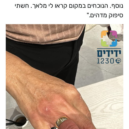
נוסף. הנוכחים במקום קראו לי מלאך. חשתי
סיפוק מדהים."