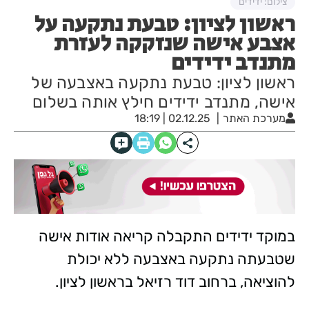
צילום: ידידים
ראשון לציון: טבעת נתקעה על
אצבע אישה שנזקקה לעזרת
מתנדב ידידים
ראשון לציון: טבעת נתקעה באצבעה של
אישה, מתנדב ידידים חילץ אותה בשלום
מערכת האתר
02.12.25 | 18:19
במוקד ידידים התקבלה קריאה אודות אישה
שטבעתה נתקעה באצבעה ללא יכולת
להוציאה, ברחוב דוד רזיאל בראשון לציון.