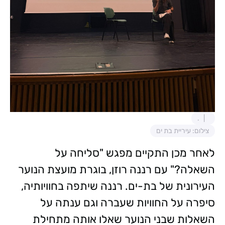
.
צילום: עיריית בת ים
לאחר מכן התקיים מפגש "סליחה על
השאלה?" עם רננה רוזן, בוגרת מועצת הנוער
העירונית של בת-ים. רננה שיתפה בחוויותיה,
סיפרה על החוויות שעברה וגם ענתה על
השאלות שבני הנוער שאלו אותה מתחילת