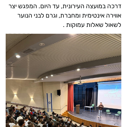
דרכה במועצה העירונית, עד היום. המפגש יצר
אווירה אינטימית ומחברת, וגרם לבני הנוער
לשאול שאלות עמוקות .