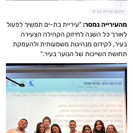
.
צילום: עיריית בת ים
מהעירייה נמסר:
"עיריית בת-ים תמשיך לפעול
לאורך כל השנה לחיזוק הקהילה הצעירה
בעיר, לקידום מנהיגות משמעותית ולהעמקת
תחושת השייכות של הנוער בעיר."