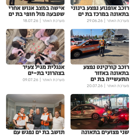
רוכב אופנוע נפצע בינוני
אישה במצב אנוש אחרי
בתאונה במרכז בת ים
שטבעה מול חופי בת ים
מערכת האתר
29.06.26
מערכת האתר
18.07.26
רוכב קורקינט נפצע
אנגלית מגיל צעיר
בתאונה באזור
בצהרוני בת-ים
התעשייה בת ים
מערכת האתר
09.07.26
מערכת האתר
20.07.26
שני פצועים בתאונה
תושב בת ים נפגש עם