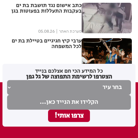
כתב אישום נגד תושבת בת ים
בעקבות התעללות בפעוטות בגן
בתל אביב
מערכת האתר
05.08.26
ערבי קיץ חגיגיים בטיילת בת ים
לכל המשפחה
מערכת האתר
04.08.26
כל המידע הכי חם אצלכם בנייד
הצטרפו לרשימת התפוצה של גל גפן