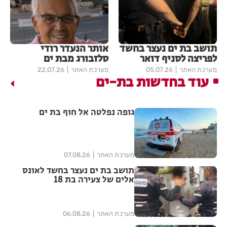
תושב בת ים נעצר בחשד
אותר הנעדר רודי
לפריצה לסניף דואר
סלזבורג מבת ים
מערכת האתר
05.07.26
מערכת האתר
22.07.26
עוד בחדשות בת-ים
גופה נפלטה אל חוף בת ים
מערכת האתר
07.08.26
תושב בת ים נעצר בחשד לאונס
אלים של צעירה בת 18
מערכת האתר
06.08.26