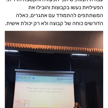
הפעילויות נעשו בקבוצות והובילו את
המשתתפים להתמודד עם אתגרים, כאלה
הדורשים כוחה של קבוצה ולא רק יכולת אישית.