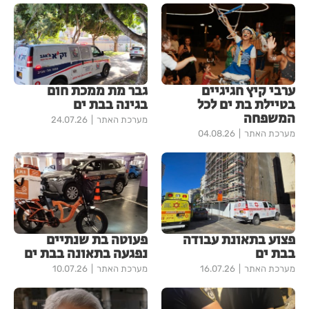
ערבי קיץ חגיגיים
גבר מת ממכת חום
בטיילת בת ים לכל
בגינה בבת ים
המשפחה
מערכת האתר
24.07.26
מערכת האתר
04.08.26
פצוע בתאונת עבודה
פעוטה בת שנתיים
בבת ים
נפגעה בתאונה בבת ים
מערכת האתר
16.07.26
מערכת האתר
10.07.26