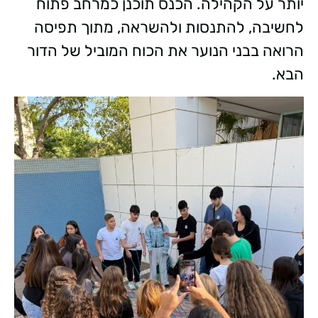
יותר על הקהילה. הכנס תוכנן כמרחב פתוח
לחשיבה, להתנסות ולהשראה, מתוך תפיסה
הרואה בבני הנוער את הכוח המוביל של הדור
הבא.