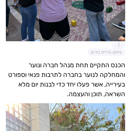
.
צילום: עיריית בת ים
הכנס התקיים תחת מנהל חברה ונוער
והמחלקה לנוער בחברה לתרבות פנאי וספורט
בעירייה, אשר פעלו יחד כדי לבנות יום מלא
השראה, תוכן והעצמה.