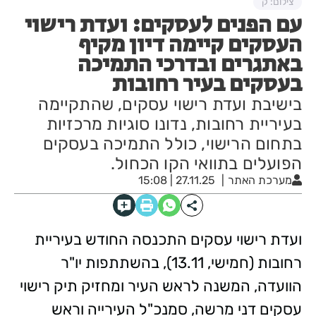
צילום: ק
עם הפנים לעסקים: ועדת רישוי
העסקים קיימה דיון מקיף
באתגרים ובדרכי התמיכה
בעסקים בעיר רחובות
בישיבת ועדת רישוי עסקים, שהתקיימה
בעיריית רחובות, נדונו סוגיות מרכזיות
בתחום הרישוי, כולל התמיכה בעסקים
הפועלים בתוואי הקו הכחול.
מערכת האתר
27.11.25 | 15:08
ועדת רישוי עסקים התכנסה החודש בעיריית
רחובות (חמישי, 13.11), בהשתתפות יו"ר
הוועדה, המשנה לראש העיר ומחזיק תיק רישוי
עסקים דני מרשה, סמנכ"ל העירייה וראש