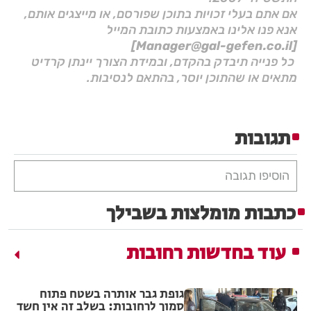
אם אתם בעלי זכויות בתוכן שפורסם, או מייצגים אותם,
אנא פנו אלינו באמצעות כתובת המייל
[Manager@gal-gefen.co.il]
כל פנייה תיבדק בהקדם, ובמידת הצורך יינתן קרדיט
מתאים או שהתוכן יוסר, בהתאם לנסיבות.
תגובות
הוסיפו תגובה
כתבות מומלצות בשבילך
עוד בחדשות רחובות
גופת גבר אותרה בשטח פתוח
סמוך לרחובות: בשלב זה אין חשד