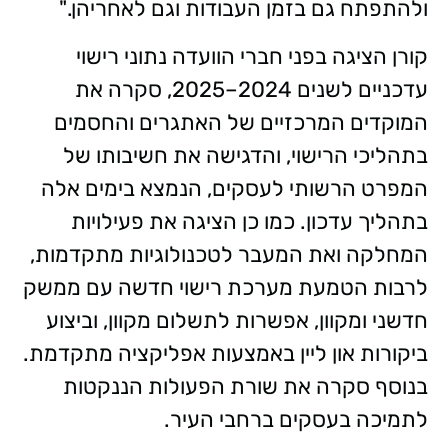
ולהתפתח גם בזמן העבודות וגם לאחריהן."
קורן הציגה בפני חברי הוועדה נתוני רישוי
עדכניים לשנים 2024–2025, סקרה את
המוקדים המרכזיים של האתגרים והחסמים
בתהליכי הרישוי, והדגישה את חשיבותו של
המפרט הרשותי לעסקים, הנמצא בימים אלה
בתהליך עדכון. כמו כן הציגה את פעילויות
המחלקה ואת המעבר לטכנולוגיות מתקדמות,
לרבות הטמעת מערכת רישוי חדשה עם ממשק
חדשני ומקוון, אפשרות לתשלום מקוון, וביצוע
ביקורות און ליין באמצעות אפליקציה מתקדמת.
בנוסף סקרה את שורת הפעולות הננקטות
לתמיכה בעסקים ברחבי העיר.