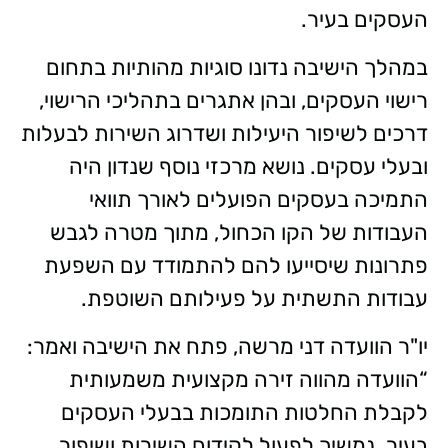
העסקים בעיר.
במהלך הישיבה נדונו סוגיות מהותיות בתחום
רישוי העסקים, ובהן אתגרים בתהליכי הרישוי,
דרכים לשיפור היעילות ושדרוג השירות לבעלות
ובעלי עסקים. נושא מרכזי נוסף שנדון היה
התמיכה בעסקים הפועלים לאורך תוואי
העבודות של הקו הכחול, מתוך מטרה לגבש
פתרונות שיסייעו להם להתמודד עם השפעת
עבודות התשתית על פעילותם השוטפת.
יו"ר הוועדה דני מרשה, פתח את הישיבה ואמר:
“הוועדה מהווה זירה מקצועית משמעותית
לקבלת החלטות התומכות בבעלי העסקים
בעיר. נמשיך לפעול לקידום השירות ושיפור