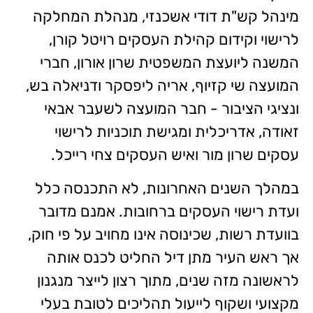
מינהל קש"ת דודי אשכנזי, מנהלת המחלקה
לרישוי וקידום קהילת העסקים רויטל קורן,
המשנה ליועצת המשפטית שרון אורון, חברי
המועצה שי קזיוף, אריה ליפסקר ודניאלה בש,
ונציגי הציבור - חבר המועצה לשעבר אבאי
זאודה, אדריכלית ומגישת תוכניות לרישוי
עסקים שרון מור ואיש העסקים צחי רייכל.
במהלך השנים האחרונות, לא התכנסה כלל
ועדת רישוי העסקים ברחובות. אמנם מדובר
בוועדת רשות, שכינוסה אינו מחויב על פי חוק,
אך ראש העיר מתן דיל החליט לכנס אותה
לראשונה מזה שנים, מתוך רצון לייצר מנגנון
מקצועי ושקוף לייעול תהליכים לטובת בעלי