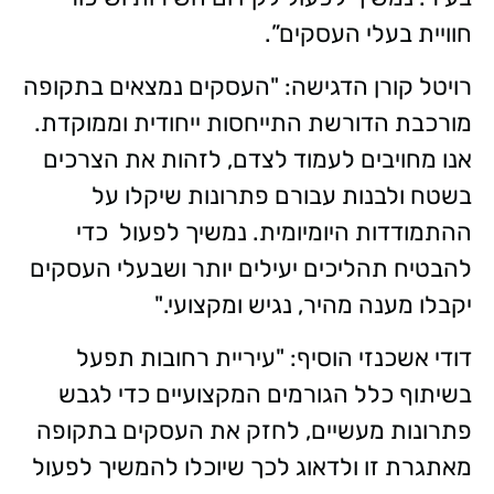
חוויית בעלי העסקים”.
רויטל קורן הדגישה: "העסקים נמצאים בתקופה
מורכבת הדורשת התייחסות ייחודית וממוקדת.
אנו מחויבים לעמוד לצדם, לזהות את הצרכים
בשטח ולבנות עבורם פתרונות שיקלו על
ההתמודדות היומיומית. נמשיך לפעול כדי
להבטיח תהליכים יעילים יותר ושבעלי העסקים
יקבלו מענה מהיר, נגיש ומקצועי."
דודי אשכנזי הוסיף: "עיריית רחובות תפעל
בשיתוף כלל הגורמים המקצועיים כדי לגבש
פתרונות מעשיים, לחזק את העסקים בתקופה
מאתגרת זו ולדאוג לכך שיוכלו להמשיך לפעול