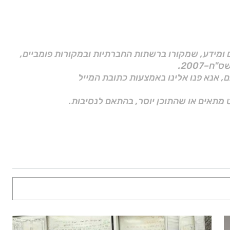
ם ומידע, שמקורו ברשתות החברתיות ובמקורות פומביים,
ם, אנא פנו אלינו באמצעות כתובת המייל
 מתאים או שהתוכן יוסר, בהתאם לנסיבות.