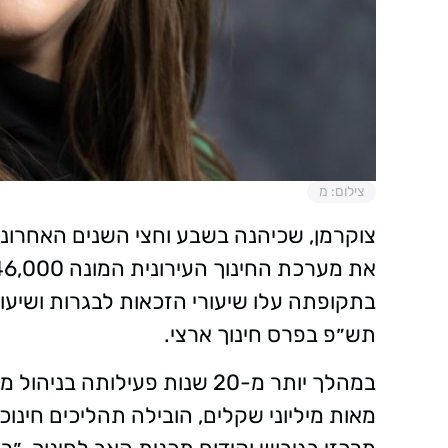
צילום: מ
צוקרמן, שכיהנה בשבע וחצי השנים האחרונות
בתקופתה עלו שיעורי הזכאות לבגרות ושיעו
תש״פ בפרס חינוך ארצי.
במהלך יותר מ-20 שנות פעילותה
מאות מיליוני שקלים, הובילה תהליכים חינוכי