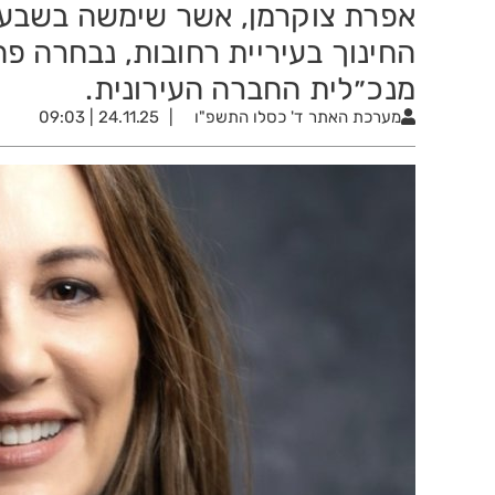
אפרת צוקרמן, אשר שימשה בשבע 
החינוך בעיריית רחובות, נבחרה פ
מנכ״לית החברה העירונית.
מערכת האתר
ד' כסלו התשפ"ו
24.11.25 | 09:03