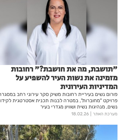
"תושבת, מה את חושבת?" רחובות
מזמינה את נשות העיר להשפיע על
המדיניות העירונית
פורום נשים בעיריית רחובות משיק סקר עירוני רחב במסגרת
פרויקט "מחוברות", במטרה לבנות תכנית אסטרטגית לקידו
נשים, מנהיגות נשית ושוויון מגדרי בעיר
מערכת האתר
18.02.26