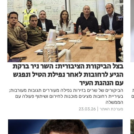
בצל הביקורת הציבורית: השר ניר ברקת
הגיע לרחובות לאחר נפילת הטיל ונפגש
עם הנהגת העיר
הביקורים של שרים בזירות נפילה מעוררים תגובות מעורבות;
ם
בעיריית רחובות מציגים מוכנות לחירום ושיתוף פעולה עם
הממשלה
מערכת האתר
23.03.26