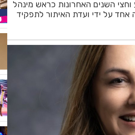
וחצי השנים האחרונות כראש מינהל
ה אחד על ידי ועדת האיתור לתפקיד