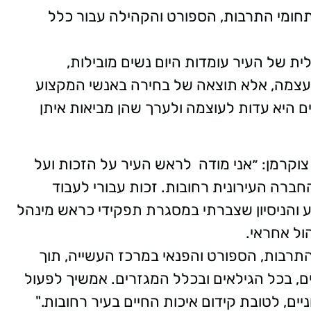
בתחומי התרבות, הספורט והקהילה עבור כלל
ית של העיר עומדות היום נשים מובילות,
י עצמה, אלא תוצאה של בחירה באנשי המקצוע
ם היא עדות לעוצמה ולערך שהן מביאות איתן
וקרמן: ״אני מודה לראש העיר על הזכות ועל
החברה העירונית רחובות. זכות עבורי לעבוד
ע והניסיון שצברתי במסגרת תפקידי כראש מינהל
הול אחראי.
תרבות, הספורט והפנאי במרכז העשייה, תוך
 בכל הגילאים ובכלל המגזרים. אמשיך לפעול
ים, לטובת קידום איכות החיים בעיר רחובות."