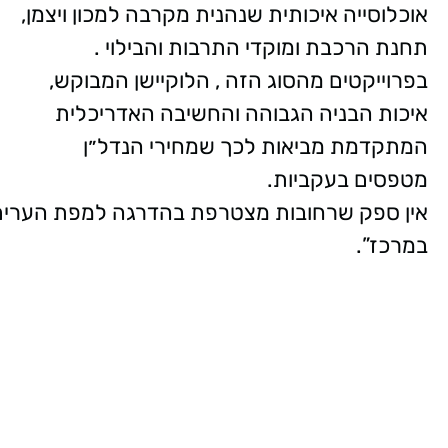
אוכלוסייה איכותית שנהנית מקרבה למכון ויצמן,
תחנת הרכבת ומוקדי התרבות והבילוי .
בפרוייקטים מהסוג הזה , הלוקיישן המבוקש,
איכות הבניה הגבוהה והחשיבה האדריכלית
המתקדמת מביאות לכך שמחירי הנדל״ן
מטפסים בעקביות.
אין ספק שרחובות מצטרפת בהדרגה למפת הערים 
במרכז”.