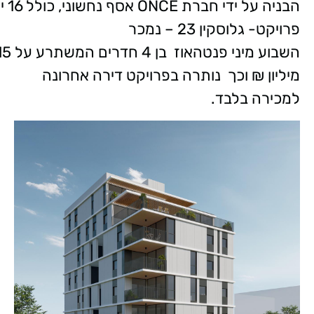
הבניה על ידי חברת
ONCE
אסף
פרויקט- גלוסקין 23 – נמכר
מיליון ₪ וכך נותרה בפרויקט דירה אחרונה
למכירה בלבד.