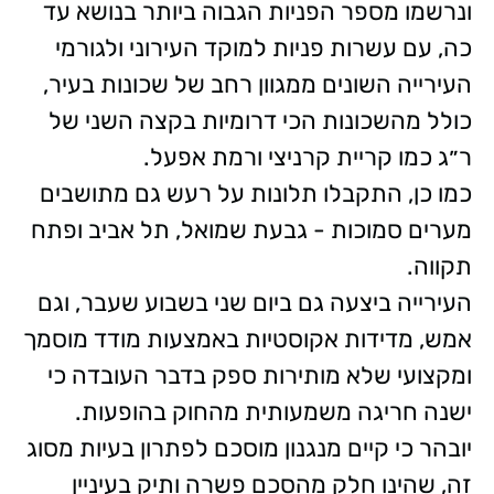
ונרשמו מספר הפניות הגבוה ביותר בנושא עד
כה, עם עשרות פניות למוקד העירוני ולגורמי
העירייה השונים ממגוון רחב של שכונות בעיר,
כולל מהשכונות הכי דרומיות בקצה השני של
ר״ג כמו קריית קרניצי ורמת אפעל.
כמו כן, התקבלו תלונות על רעש גם מתושבים
מערים סמוכות - גבעת שמואל, תל אביב ופתח
תקווה.
העירייה ביצעה גם ביום שני בשבוע שעבר, וגם
אמש, מדידות אקוסטיות באמצעות מודד מוסמך
ומקצועי שלא מותירות ספק בדבר העובדה כי
ישנה חריגה משמעותית מהחוק בהופעות.
יובהר כי קיים מנגנון מוסכם לפתרון בעיות מסוג
זה, שהינו חלק מהסכם פשרה ותיק בעיניין