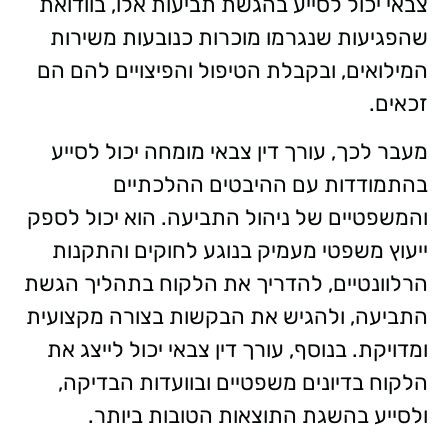
צבאי יכול לסייע בהגשת תביעות אלו, בוודואת
שהפגיעות שנגרמו מוכרות כנובעות משירות
המילואים, ובקבלת הטיפול והפיצויים להם הם
זכאים.
מעבר לכך, עורך דין צבאי מומחה יכול לסייע
בהתמודדות עם ההיבטים ההלכתיים
והמשפטיים של ניהול התביעה. הוא יכול לספק
ייעוץ משפטי מעמיק בנוגע לחוקים והתקנות
הרלוונטיים, להדריך את הלקוח בתהליך הגשת
התביעה, ולהגיש את הבקשות בצורה מקצועית
ומדויקת. בנוסף, עורך דין צבאי יכול לייצג את
הלקוח בדיונים משפטיים ובוועדות הבדיקה,
ולסייע בהשגת התוצאות הטובות ביותר.