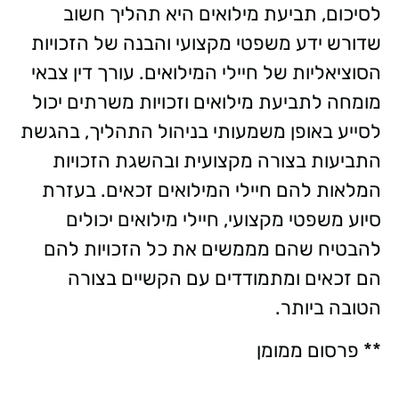
לסיכום, תביעת מילואים היא תהליך חשוב
שדורש ידע משפטי מקצועי והבנה של הזכויות
הסוציאליות של חיילי המילואים. עורך דין צבאי
מומחה לתביעת מילואים וזכויות משרתים יכול
לסייע באופן משמעותי בניהול התהליך, בהגשת
התביעות בצורה מקצועית ובהשגת הזכויות
המלאות להם חיילי המילואים זכאים. בעזרת
סיוע משפטי מקצועי, חיילי מילואים יכולים
להבטיח שהם מממשים את כל הזכויות להם
הם זכאים ומתמודדים עם הקשיים בצורה
הטובה ביותר.
** פרסום ממומן