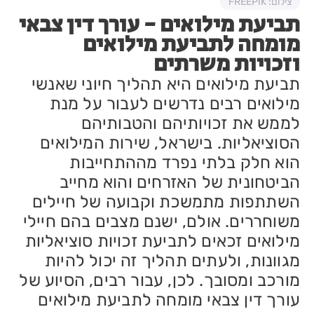
צילום: FREEPIK
תביעת מילואים - עורך דין צבאי
מומחה לתביעת מילואים
וזכויות משרתים
תביעת מילואים היא תהליך חיוני שאנשי
מילואים רבים נדרשים לעבור על מנת
לממש את זכויותיהם והטבותיהם
הסוציאליות. בישראל, שירות המילואים
הוא חלק בלתי נפרד מההתחייבות
הביטחונית של האזרחים והוא מחייב
השתתפות מתמשכת וקבועה של חיילים
משוחררים. אולם, ישנם מצבים בהם חיילי
מילואים זכאים לתביעת זכויות סוציאליות
מגוונות, ולעתים תהליך זה יכול להיות
מורכב ומסובך. לכן, עבור רבים, הסיוע של
עורך דין צבאי מומחה לתביעת מילואים