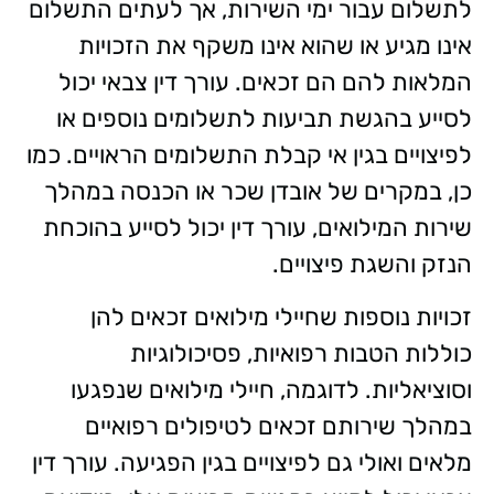
לתשלום עבור ימי השירות, אך לעתים התשלום
אינו מגיע או שהוא אינו משקף את הזכויות
המלאות להם הם זכאים. עורך דין צבאי יכול
לסייע בהגשת תביעות לתשלומים נוספים או
לפיצויים בגין אי קבלת התשלומים הראויים. כמו
כן, במקרים של אובדן שכר או הכנסה במהלך
שירות המילואים, עורך דין יכול לסייע בהוכחת
הנזק והשגת פיצויים.
זכויות נוספות שחיילי מילואים זכאים להן
כוללות הטבות רפואיות, פסיכולוגיות
וסוציאליות. לדוגמה, חיילי מילואים שנפגעו
במהלך שירותם זכאים לטיפולים רפואיים
מלאים ואולי גם לפיצויים בגין הפגיעה. עורך דין