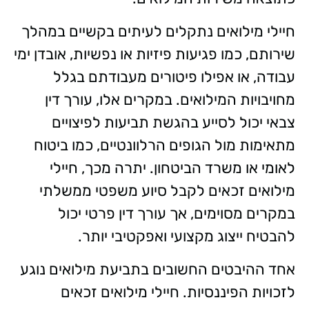
חיילי מילואים נתקלים לעיתים בקשיים במהלך
שירותם, כמו פגיעות פיזיות או נפשיות, אובדן ימי
עבודה, או אפילו פיטורים מעבודתם בגלל
מחויבויות המילואים. במקרים אלו, עורך דין
צבאי יכול לסייע בהגשת תביעות לפיצויים
מתאימות מול הגופים הרלוונטיים, כמו ביטוח
לאומי או משרד הביטחון. יתרה מכך, חיילי
מילואים זכאים לקבל סיוע משפטי ממשלתי
במקרים מסוימים, אך עורך דין פרטי יכול
להבטיח ייצוג מקצועי ואפקטיבי יותר.
אחד ההיבטים החשובים בתביעת מילואים נוגע
לזכויות הפיננסיות. חיילי מילואים זכאים