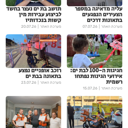
עליה מדאיגה במספר
תושב בת ים נעצר בחשד
הצעירים הנפגעים
לביצוע עבירות מין
בתאונות דרכים
קשות בנכדותיו
מערכת האתר
07.07.26
מערכת האתר
20.07.26
חגיגות ה-100 לבת ים:
רוכב אופניים נפצע
אירועי הגינות נפתחו
בתאונה בבת ים
רשמית
מערכת האתר
23.07.26
מערכת האתר
15.07.26