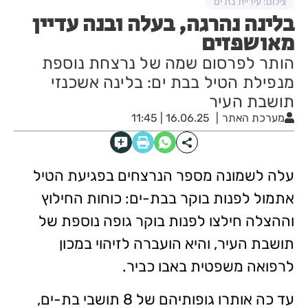
צילום: עיריית בת ים
בלינה נהרגה, בעלה ובנה עדיין
מאושפזים
הותר לפרסום שמה של נרצחת נוספת
מנפילת הטיל בבת ים: בלינה אשכנזי
תושבת העיר
מערכת האתר
16.06.25 | 11:45
עלה לשמונה מספר הנרצחים בפגיעת הטיל
אתמול לפנות בוקר בבת-ים: כוחות החילוץ
וההצלה חילצו לפנות בוקר גופה נוספת של
תושבת העיר, והיא הועברה לזיהוי במכון
לרפואה משפטית באבו כביר.
עד כה אותרו גופותיהם של 8 תושבי בת-ים,