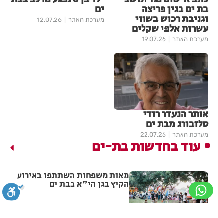
בת ים בגין פריצה
ים
וגניבת רכוש בשווי
מערכת האתר
12.07.26
עשרות אלפי שקלים
מערכת האתר
19.07.26
אותר הנעדר רודי
סלזבורג מבת ים
מערכת האתר
22.07.26
עוד בחדשות בת-ים
מאות משפחות השתתפו באירוע
הקיץ בגן הי"א בבת ים
מערכת האתר
14:44