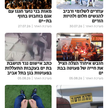
עוזרים לשלומי ורביב
מאות בני נוער חגגו עם
להגשים חלום ולהיות
אגם בוחבוט בחוף
הורים
בת-ים
מערכת האתר
30.07.26
מערכת האתר
27.07.26
חובש איחוד הצלה הציל
כתב אישום נגד תושבת
את חייה של פעוטה בבת
בת ים בעקבות התעללות
ים
בפעוטות בגן בתל אביב
מערכת האתר
05.08.26
מערכת האתר
05.08.26