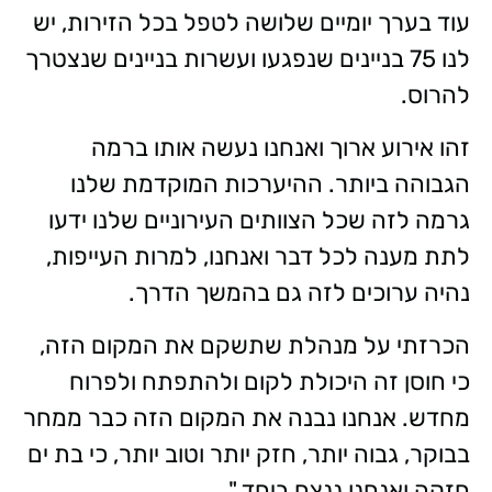
עוד בערך יומיים שלושה לטפל בכל הזירות, יש
לנו 75 בניינים שנפגעו ועשרות בניינים שנצטרך
להרוס.
זהו אירוע ארוך ואנחנו נעשה אותו ברמה
הגבוהה ביותר. ההיערכות המוקדמת שלנו
גרמה לזה שכל הצוותים העירוניים שלנו ידעו
לתת מענה לכל דבר ואנחנו, למרות העייפות,
נהיה ערוכים לזה גם בהמשך הדרך.
הכרזתי על מנהלת שתשקם את המקום הזה,
כי חוסן זה היכולת לקום ולהתפתח ולפרוח
מחדש. אנחנו נבנה את המקום הזה כבר ממחר
בבוקר, גבוה יותר, חזק יותר וטוב יותר, כי בת ים
חזקה ואנחנו ננצח ביחד."