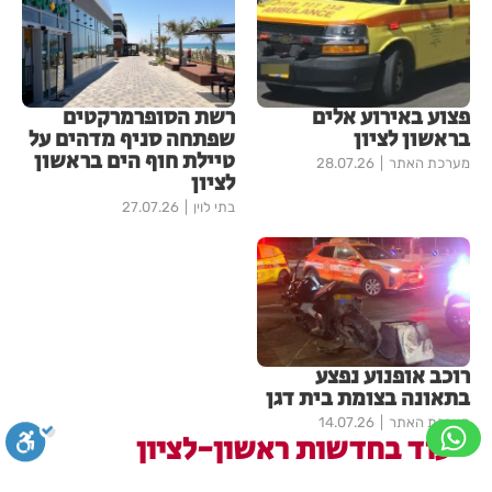
פצוע באירוע אלים
רשת הסופרמרקטים
בראשון לציון
שפתחה סניף מדהים על
טיילת חוף הים בראשון
מערכת האתר
28.07.26
לציון
בתי לוין
27.07.26
רוכב אופנוע נפצע
בתאונה בצומת בית דגן
מערכת האתר
14.07.26
עוד בחדשות ראשון-לציון