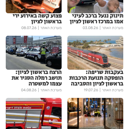
תינוק ננעל ברכב לעיני
פצוע קשה באירוע ירי
אמו במרכז ראשון לציון
בראשון לציון
מערכת האתר
03.08.26
מערכת האתר
08.07.26
בעקבות שריפה:
הרצח בראשון לציון:
הופסקה תנועת הרכבות
תושב רמלה הסגיר את
בראשון לציון והסביבה
עצמו למשטרה
מערכת האתר
19.07.26
מערכת האתר
04.08.26