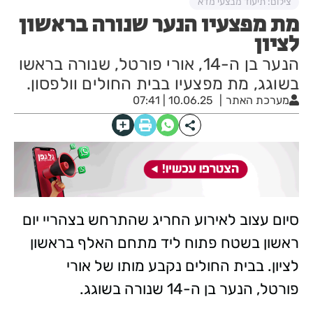
צילום: תיעוד מבצעי מדא
מת מפצעיו הנער שנורה בראשון
לציון
הנער בן ה-14, אורי פורטל, שנורה בראשו
בשוגג, מת מפצעיו בבית החולים וולפסון.
מערכת האתר
10.06.25 | 07:41
סיום עצוב לאירוע החריג שהתרחש בצהריי יום
ראשון בשטח פתוח ליד מתחם האלף בראשון
לציון. בבית החולים נקבע מותו של אורי
פורטל, הנער בן ה-14 שנורה בשוגג.