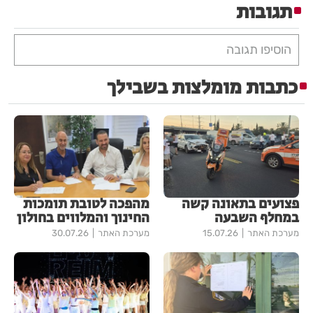
תגובות
הוסיפו תגובה
כתבות מומלצות בשבילך
פצועים בתאונה קשה
מהפכה לטובת תומכות
במחלף השבעה
החינוך והמלווים בחולון
מערכת האתר
15.07.26
מערכת האתר
30.07.26