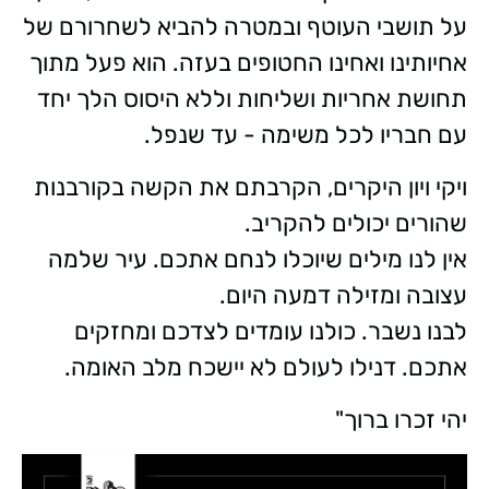
על תושבי העוטף ובמטרה להביא לשחרורם של
אחיותינו ואחינו החטופים בעזה. הוא פעל מתוך
תחושת אחריות ושליחות וללא היסוס הלך יחד
עם חבריו לכל משימה - עד שנפל.
ויקי ויון היקרים, הקרבתם את הקשה בקורבנות
שהורים יכולים להקריב.
אין לנו מילים שיוכלו לנחם אתכם. עיר שלמה
עצובה ומזילה דמעה היום.
לבנו נשבר. כולנו עומדים לצדכם ומחזקים
אתכם. דנילו לעולם לא יישכח מלב האומה.
יהי זכרו ברוך"