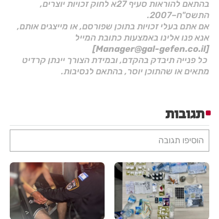
בהתאם להוראות סעיף 27א לחוק זכויות יוצרים,
התשס"ח–2007.
אם אתם בעלי זכויות בתוכן שפורסם, או מייצגים אותם,
אנא פנו אלינו באמצעות כתובת המייל
[Manager@gal-gefen.co.il]
כל פנייה תיבדק בהקדם, ובמידת הצורך יינתן קרדיט
מתאים או שהתוכן יוסר, בהתאם לנסיבות.
תגובות
הוסיפו תגובה