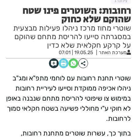
צילום: ג
רחובות: השוטרים פינו שטח
שהוקם שלא כחוק
שוטרי מחוז מרכז ניהלו פעילות מבצעית
במסגרתה סייעו להריסת מתחם שהוקם
על קרקע חקלאית שלא כדין
מערכת האתר
19.05.25 | 07:01
שוטרי תחנת רחובות עם לוחמי מתפ"א ומג"ב
ניהלו אכיפה ממוקדת וסייעו לעיריית רחובות
במימוש צו שיפוטי להריסת מתחם שנבנה באופן
לא חוקי ע"י מחוללי פשיעה בשטח חקלאי סמוך
לרחובות.
בתוך כך, עשרות שוטּרים מתחנת רחובות,