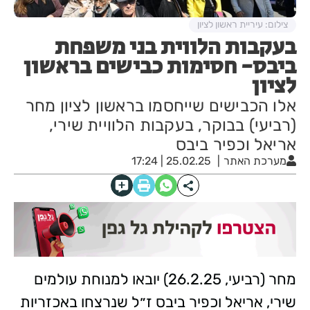
צילום: עיריית ראשון לציון
בעקבות הלווית בני משפחת
ביבס- חסימות כבישים בראשון
לציון
אלו הכבישים שייחסמו בראשון לציון מחר
(רביעי) בבוקר, בעקבות הלוויית שירי,
אריאל וכפיר ביבס
מערכת האתר
25.02.25 | 17:24
מחר (רביעי, 26.2.25) יובאו למנוחת עולמים
שירי, אריאל וכפיר ביבס ז״ל שנרצחו באכזריות