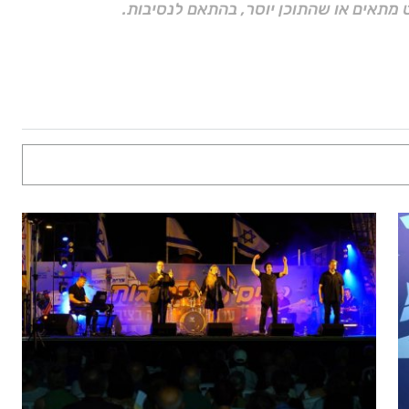
 מתאים או שהתוכן יוסר, בהתאם לנסיבות.