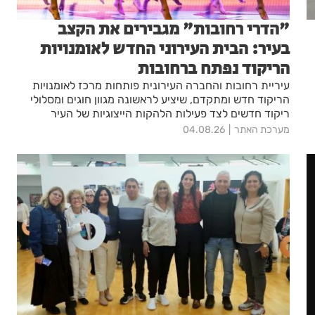
"הדרי רחובות" מגבירים את הקצב
בעיר: הבית העירוני החדש לאומנויות
הריקוד נפתח ברחובות
עיריית רחובות והחברה העירונית פותחות מרכז לאומנויות
הריקוד חדש ומתקדם, שיציע לראשונה מגוון חוגים ומסלולי
ריקוד חדשים לצד פעילות הלהקות הייצוגיות של העיר
מערכת האתר
04.08.26