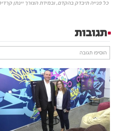
כל פנייה תיבדק בהקדם, ובמידת הצורך יינתן קרדיט
תגובות
הוסיפו תגובה