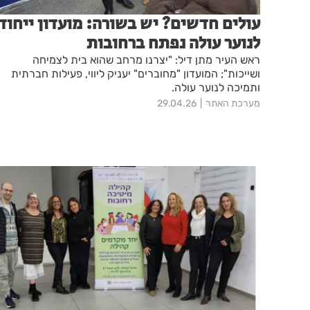
עולים חדשים? יש בשורה: מועדון ייחוד
לנוער עולה נפתח ברחובות
ראש העיר מתן דיל: "יצרנו מרחב שהוא בית לצמיחה
ושייכות"; המועדון "מחוברים" יעניק ליווי, פעילות חברתית
ותמיכה לנוער עולה.
מערכת האתר
29.04.26