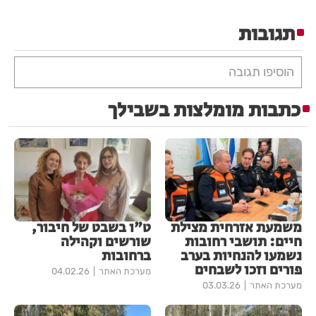
תגובות
הוסיפו תגובה
כתבות מומלצות בשבילך
משמעת אזרחית מצילת
ט"ו בשבט של חיבור,
חיים: תושבי רחובות
שורשים וקהילה
נשמעו להנחיות בערב
ברחובות
פורים וזכו לשבחים
מערכת האתר
04.02.26
מערכת האתר
03.03.26