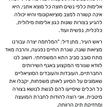
אלימות כלפי נשים חוצה כל מוצא אתני, היא
אינה קשורה למצב סוציואקונומי והיא יכולה
להגיע בצורות שונות כגון אלימות מילולית,
כלכלית, נפשית ועוד.
ראש העיר, מתן דיל: "המלחמה יצרה עבורנו
מציאות שונה, שגרת החיים נפגעה, והרבה מאד
מתח סובב סביב התא המשפחתי. חשוב לנו
לוודא שגורמי המקצוע באגף השירותים
החברתיים, העובדות והעובדים הסוציאליים
שאמונים על הסיוע לאותן משפחות, יקבלו את
כל הכלים שיסייעו להם לגשת לנושא בצורה
מיטבית. אני רוצה להודות לחברת המועצה
ומחזיקת תיק הרווחה,