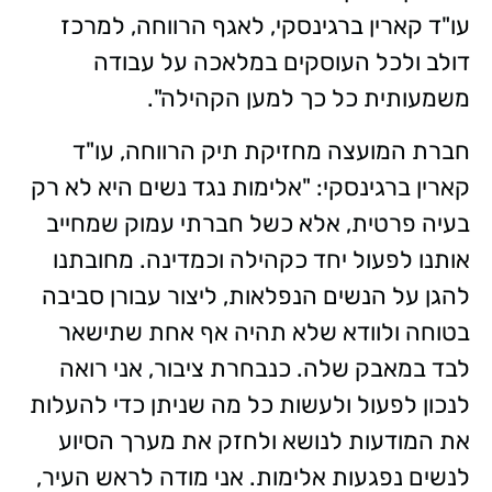
עו"ד קארין ברגינסקי, לאגף הרווחה, למרכז
דולב ולכל העוסקים במלאכה על עבודה
משמעותית כל כך למען הקהילה".
חברת המועצה מחזיקת תיק הרווחה, עו"ד
קארין ברגינסקי: "אלימות נגד נשים היא לא רק
בעיה פרטית, אלא כשל חברתי עמוק שמחייב
אותנו לפעול יחד כקהילה וכמדינה. מחובתנו
להגן על הנשים הנפלאות, ליצור עבורן סביבה
בטוחה ולוודא שלא תהיה אף אחת שתישאר
לבד במאבק שלה. כנבחרת ציבור, אני רואה
לנכון לפעול ולעשות כל מה שניתן כדי להעלות
את המודעות לנושא ולחזק את מערך הסיוע
לנשים נפגעות אלימות. אני מודה לראש העיר,