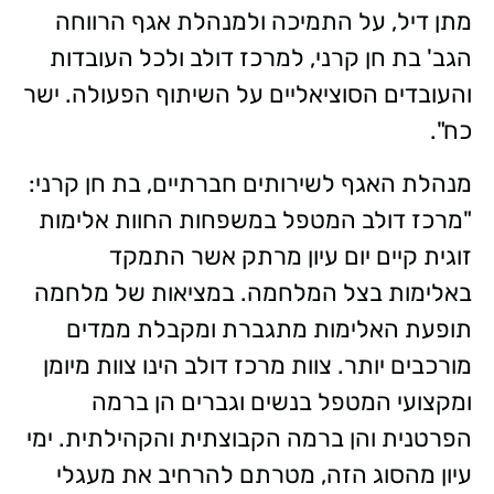
מתן דיל, על התמיכה ולמנהלת אגף הרווחה
הגב' בת חן קרני, למרכז דולב ולכל העובדות
והעובדים הסוציאליים על השיתוף הפעולה. ישר
כח".
מנהלת האגף לשירותים חברתיים, בת חן קרני:
"מרכז דולב המטפל במשפחות החוות אלימות
זוגית קיים יום עיון מרתק אשר התמקד
באלימות בצל המלחמה. במציאות של מלחמה
תופעת האלימות מתגברת ומקבלת ממדים
מורכבים יותר. צוות מרכז דולב הינו צוות מיומן
ומקצועי המטפל בנשים וגברים הן ברמה
הפרטנית והן ברמה הקבוצתית והקהילתית. ימי
עיון מהסוג הזה, מטרתם להרחיב את מעגלי