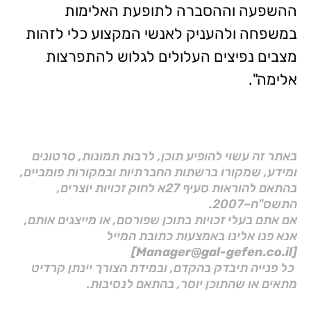
ההשפעה וההסברה לתופעת האלימות
במשפחה ולהעניק לאנשי המקצוע כלי לזהות
מצבים נפיצים העלולים לגלוש להתפרצות
אלימה".
באתר זה עשוי להופיע תוכן, לרבות תמונות, סרטונים
ומידע, שמקורו ברשתות החברתיות ובמקורות פומביים,
בהתאם להוראות סעיף 27א לחוק זכויות יוצרים,
התשס"ח–2007.
אם אתם בעלי זכויות בתוכן שפורסם, או מייצגים אותם,
אנא פנו אלינו באמצעות כתובת המייל
[Manager@gal-gefen.co.il]
כל פנייה תיבדק בהקדם, ובמידת הצורך יינתן קרדיט
מתאים או שהתוכן יוסר, בהתאם לנסיבות.