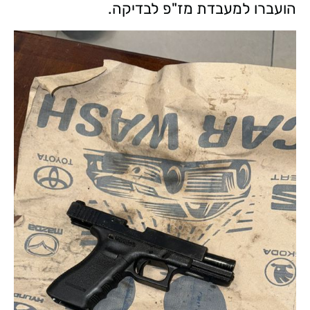
הועברו למעבדת מז"פ לבדיקה.