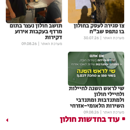
צו סגירה לעסק בחולון
תושב חולון נעצר בתום
בו נתפס שב"ח
מרדף בעקבות אירוע
דקירות
מערכת האתר
30.07.26
מערכת האתר
09.08.26
שי לראש השנה לחיילות
ולחיילי חולון
ולמתנדבות ומתנדבי
השירות הלאומי-אזרחי
מערכת האתר
09.08.26
עוד בחדשות חולון