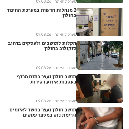
מערכת האתר
09.08.26
2 מנהלות חדשות במערכת החינוך
בחולון
מערכת האתר
09.08.26
הקלות לתושבים ולעסקים ברחוב
סוקולוב בחולון
מערכת האתר
09.08.26
תושב חולון נעצר בתום מרדף
בעקבות אירוע דקירות
מערכת האתר
09.08.26
תושב חולון נעצר בחשד לאיומים
וגרימת נזק במספר עסקים