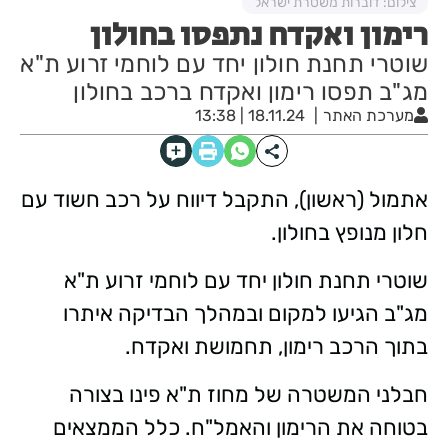
צילום: דוברות משטרת ישראל
רימון ואקדח נתפסו בחולון
שוטרי תחנת חולון יחד עם לוחמי זרוע ת"א
מג"ב תפסו רימון ואקדח ברכב בחולון
מערכת האתר
18.11.24 | 13:38
אתמול (ראשון), התקבל דיווח על רכב חשוד עם
חלון מנופץ בחולון.
שוטרי תחנת חולון יחד עם לוחמי זרוע ת"א
מג"ב הגיעו למקום ובמהלך הבדיקה איתרו
בתוך הרכב רימון, תחמושת ואקדח.
חבלני המשטרה של מחוז ת"א פינו בצורה
בטוחה את הרימון והאמל"ח. כלל הממצאים