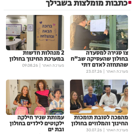
כתבות מומלצות בשבילך
צו סגירה למסעדה
2 מנהלות חדשות
בחולון שהעסיקה שב"ח
במערכת החינוך בחולון
שהתחזה לאדם דתי
מערכת האתר
09.08.26
מערכת האתר
23.07.26
מהפכה לטובת תומכות
עמותת שניר חילקה
החינוך והמלווים בחולון
ילקוטים לילדים בחולון
ובת ים
מערכת האתר
30.07.26