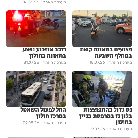
מערכת האתר
06.08.26
פצועים בתאונה קשה
רוכב אופנוע נפצע
במחלף השבעה
בתאונה בחולון
מערכת האתר
15.07.26
מערכת האתר
31.07.26
נס גדול בהתפוצצות
החל לפעול השאטל
בלון גז במרפסת בניין
במרכז חולון
בחולון
מערכת האתר
09.08.26
מערכת האתר
19.07.26