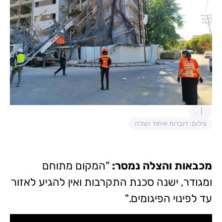
.
צילום: דוברות איחוד הצלה
מכבאות והצלה נמסר:
"המקום מתוחם
ומגודר, ישנה סכנת התקרבות ואין להגיע לאזור
עד לפינוי הפיגומים."