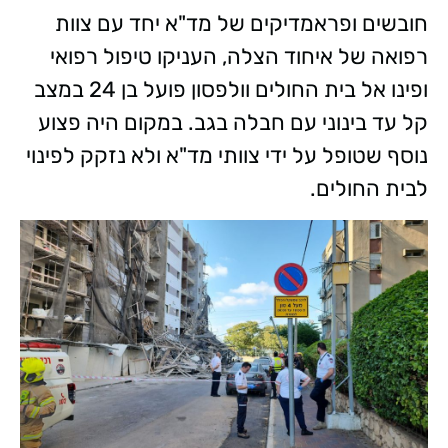
חובשים ופראמדיקים של מד"א יחד עם צוות
רפואה של איחוד הצלה, העניקו טיפול רפואי
ופינו אל בית החולים וולפסון פועל בן 24 במצב
קל עד בינוני עם חבלה בגב. במקום היה פצוע
נוסף שטופל על ידי צוותי מד"א ולא נזקק לפינוי
לבית החולים.