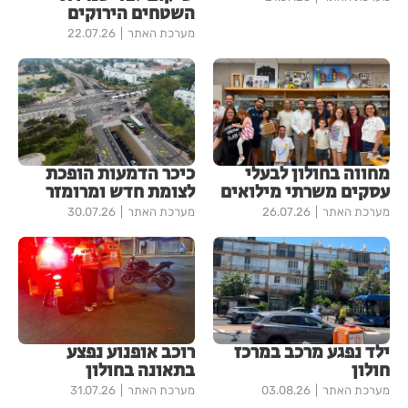
השטחים הירוקים
מערכת האתר
22.07.26
מחווה בחולון לבעלי
כיכר הדמעות הופכת
עסקים משרתי מילואים
לצומת חדש ומרומזר
מערכת האתר
26.07.26
מערכת האתר
30.07.26
ילד נפגע מרכב במרכז
רוכב אופנוע נפצע
חולון
בתאונה בחולון
מערכת האתר
03.08.26
מערכת האתר
31.07.26