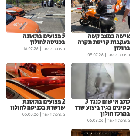
אישה במצב קשה
5 פצועים בתאונה
בעקבות קריסת תקרה
בכניסה לחולון
בחולון
מערכת האתר
16.07.26
מערכת האתר
08.07.26
כתב אישום כנגד 3
2 פצועים בתאונת
קטינים בגין ביצוע שוד
שרשרת בכניסה לחולון
במרכז חולון
מערכת האתר
05.08.26
מערכת האתר
06.08.26