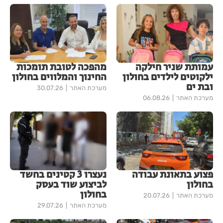
עמותת שניר חילקה
מהפכה לטובת תומכות
ילקוטים לילדים בחולון
החינוך והמלווים בחולון
ובת ים
מערכת האתר
30.07.26
מערכת האתר
06.08.26
פצוע בתאונת עבודה
נעצרו 3 קטינים בחשד
בחולון
לביצוע שוד בעסק
בחולון
מערכת האתר
20.07.26
מערכת האתר
29.07.26