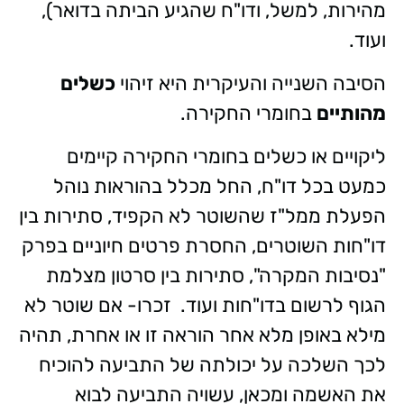
מהירות, למשל, ודו"ח שהגיע הביתה בדואר),
ועוד.
הסיבה השנייה והעיקרית היא זיהוי
כשלים
מהותיים
בחומרי החקירה.
ליקויים או כשלים בחומרי החקירה קיימים
כמעט בכל דו"ח, החל מכלל בהוראות נוהל
הפעלת ממל"ז שהשוטר לא הקפיד, סתירות בין
דו"חות השוטרים, החסרת פרטים חיוניים בפרק
"נסיבות המקרה", סתירות בין סרטון מצלמת
הגוף לרשום בדו"חות ועוד. זכרו- אם שוטר לא
מילא באופן מלא אחר הוראה זו או אחרת, תהיה
לכך השלכה על יכולתה של התביעה להוכיח
את האשמה ומכאן, עשויה התביעה לבוא