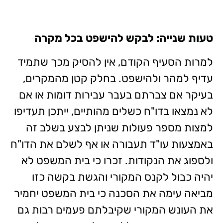
טעות שנייה: לבקש להישפט בכל מקרה
למרות הסעיף הקודם, אין להסיק מכך שתמיד
עדיף למהר ולהישפט. בחלק קטן מהמקרים,
בעיקר אם צברתם בעבר עבירות דומות או אם
לא נמצאו בדו"ח כשלים מהותיים, ייתכן תעדיפו
למצות מספר פעולות שניתן לבצע בשלב זה
באמצעות עו"ד תעבורה או אף לשלם את הדו"ח
ולספוג את הנקודות. זכרו כי בית המשפט לא
יהיה כבול לקנס המקורי והגשת בקשה כזו
מביאה עימה את הסכנה כי בית המשפט יחמיר
את העונש המקורי שקיבלתם פעמים רבות גם