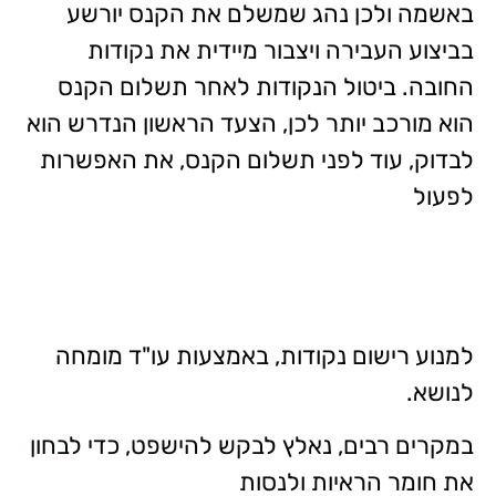
באשמה ולכן נהג שמשלם את הקנס יורשע
בביצוע העבירה ויצבור מיידית את נקודות
החובה. ביטול הנקודות לאחר תשלום הקנס
הוא מורכב יותר לכן, הצעד הראשון הנדרש הוא
לבדוק, עוד לפני תשלום הקנס, את האפשרות
לפעול
למנוע רישום נקודות, באמצעות עו"ד מומחה
לנושא.
במקרים רבים, נאלץ לבקש להישפט, כדי לבחון
את חומר הראיות ולנסות