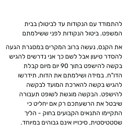
להתמודד עם הנקודות עד לביטולן בבית
המשפט. ביטול הנקודות לפני ששילמתם
את הקנס, נעשה ברוב המקרים במסגרת הגעה
להסדר טיעון אבל לשם כך אני נדרשים להגיש
בקשה להישפט בתוך 90 יום מיום קבלת
הדו"ח. במידה ושילמתם את הדוח, תידרשו
להגיש בקשה להארכת המועד לבקשה
להישפט. הבקשה מוגשת לשופט תעבורה
שיבטל את הרשעתכם רק אם יחליט כי
התקיימו התנאים הקבועים בחוק - הליך
שסטטיסטית, סיכוייו אינם גבוהים במיוחד.