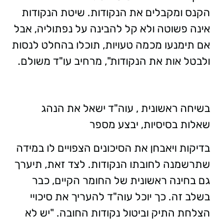
הקנס ומקבלים את הנקודות. שיטת הנקודות
אינה פשוטה ולא קל להבינה על נפתוליה, אבל
אם תימנעו מכמה טעויות, תוכלו בהחלט לנסות
ולבטל אות את הנקודות", מרחיב עו"ד משולם.
בשיחה ראשונית , עוה"ד ישאל את הנהג
שאלות בסיסיות, יבצע מספר
בדיקות ויאבחן את הסיכונים הצפויים לו במידה
שתרשמנה לחובתו הנקודות. לצד זאת, תיערך
גם בחינה ראשונית של החומר הקיים, כבר
בשלב זה. כך יוכל עוה"ד להעריך את סיכויי
הצלחת התיק וביטול נקודות החובה. "יש לא