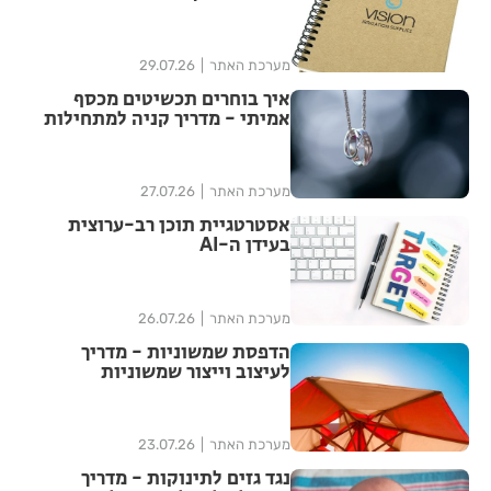
אחרי האירוע?
מערכת האתר
29.07.26
איך בוחרים תכשיטים מכסף
אמיתי - מדריך קניה למתחילות
מערכת האתר
27.07.26
אסטרטגיית תוכן רב-ערוצית
בעידן ה-AI
מערכת האתר
26.07.26
הדפסת שמשוניות - מדריך
לעיצוב וייצור שמשוניות
איכותיות
מערכת האתר
23.07.26
נגד גזים לתינוקות - מדריך