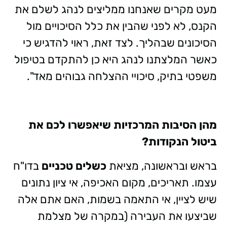
מעט מקרים שאנחנו ממליצים לנהג לשלם את
הקנס, לא לפני שהבין את כלל הסיכויים מול
הסיכונים שבהליך. לצד זאת, ראוי להדגיש כי
כאשר המלצתנו לנהג היא כן להתקדם בטיפול
משפטי בתיק, סיכויי ההצלחה גבוהים מאד".
מהן הסיבות המרכזיות שיאפשרו לכם את
ביטול הנקודות?
בראש ובראשונה, מציאת
כשלים טכניים
בדו"ח
עצמו. תאריכים, מקום האכיפה, אי ציון נתונים
שיש לציין, אי התאמה בשמות, האם אתם אלה
שביצעו את העבירה (במקרה של מצלמת