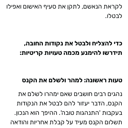
לקראת הנאשם, לתקן את סעיף האישום ואפילו
לבטלו.
כדי להצליח ולבטל את נקודות החובה,
תידרשו להימנע מכמה טעויות קריטיות:
טעות ראשונה: למהר ולשלם את הקנס
נהגים רבים חושבים שאם ימהרו לשלם את
הקנס, הדבר יעזור להם לבטל את הנקודות
בעקבות 'התנהגות טובה'. ההיפך הוא הנכון.
תשלום הקנס מעיד על קבלת אחריות והודאה