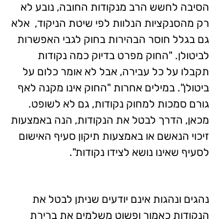
הסיבה לחשש הרב מנקודות החובה, נובע לא
רק מהסנקציות הנלוות לפי שיטת הניקוד, אלא
גם בגלל חוסר הבהירות בחוק לגבי האפשרות
לביטולן. "החוק מפרט בדיוק כמה נקודות
תקבלו על כל עבירה, אבל לא אומר כלום על
ביטולן". במילים אחרות "החוק אינו מקנה לאף
גורם סמכות למחוק נקודות, גם לא לשופט.
מכאן, הדרך לבטל את הנקודות, הנה באמצעות
זיכוי הנאשם או באמצעות תיקון סעיף האישום
לסעיף שאינו נושא לצידו נקודות".
נהגים ונהגות אינם יודעים שניתן לבטל את
הנקודות כאמור ופשוט משלמים את ברירת