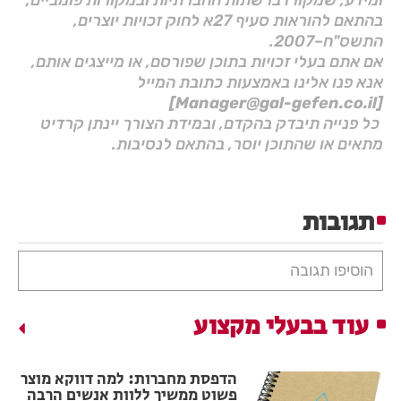
בהתאם להוראות סעיף 27א לחוק זכויות יוצרים,
התשס"ח–2007.
אם אתם בעלי זכויות בתוכן שפורסם, או מייצגים אותם,
אנא פנו אלינו באמצעות כתובת המייל
[Manager@gal-gefen.co.il]
כל פנייה תיבדק בהקדם, ובמידת הצורך יינתן קרדיט
מתאים או שהתוכן יוסר, בהתאם לנסיבות.
תגובות
הוסיפו תגובה
עוד בבעלי מקצוע
הדפסת מחברות: למה דווקא מוצר
פשוט ממשיך ללוות אנשים הרבה