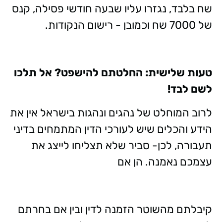
שח בלבד, נגזרו עליו שבעה חודשי פסילה, קנס
של 7000 שח וכמובן - רישום הנקודות.
טעות שלישית: החלטתם להישפט? אל תלכו
לשם לבד!
לרוב המוחלט של נהגים ונהגות בישראל אין את
הידע והכלים שיש לעורכי הדין המתמחים בדיני
תעבורה, לכן- סביר שלא תצליחו לייצג את
עצמכם נאמנה. הן אם
קיבלתם מהשוטר הזמנה לדין ובין אם בחרתם