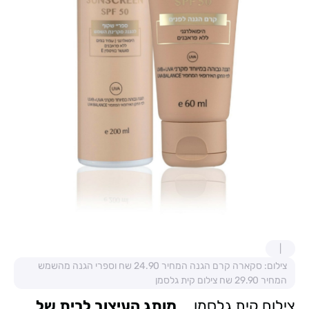
צילום: סקארה קרם הגנה המחיר 24.90 שח וספרי הגנה מהשמש
המחיר 29.90 שח צילום קית גלסמן
צילום קית גלסמן
מותג העיצוב לבית של