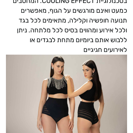
בטכנולוגיית COOLING EFFECT. המחטבים
כמעט ואינם מורגשים על הגוף, מאפשרים
תנועה חופשיה וקלילה, מתאימים לכל בגד
ולכל אירוע ומהווים בסיס לכל מלתחה. ניתן
ללבוש אותם ביומיום מתחת לבגדים או
לאירועים חגיגיים