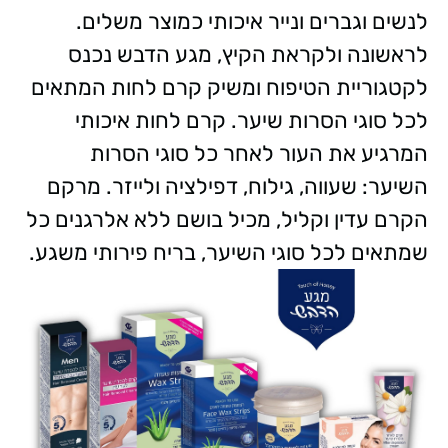
לנשים וגברים ונייר איכותי כמוצר משלים.
לראשונה ולקראת הקיץ, מגע הדבש נכנס
לקטגוריית הטיפוח ומשיק קרם לחות המתאים
לכל סוגי הסרות שיער. קרם לחות איכותי
המרגיע את העור לאחר כל סוגי הסרות
השיער: שעווה, גילוח, דפילציה ולייזר. מרקם
הקרם עדין וקליל, מכיל בושם ללא אלרגנים כל
שמתאים לכל סוגי השיער, בריח פירותי משגע.