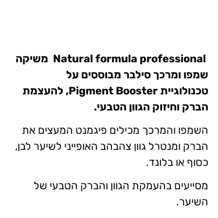
Natural formula professional משיקה
שמפו ומרכך סילבר
מבוססים על
טכנולוגיית
Pigment Booster
,
להעצמת
הברק וחיזוק הגוון הטבעי.
השמפו והמרכך מכילים פיגמנט המעצים את
הברק ומנטרל גוון צהבהב האופייני לשיער לבן,
כסוף או בלונד.
מסייעים בהעמקת הגוון והברק הטבעי של
השיער.