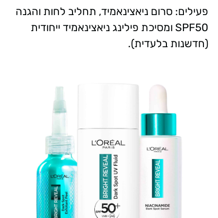
פעילים: סרום ניאצינאמיד, תחליב לחות והגנה
SPF50 ומסיכת פילינג ניאצינאמיד ייחודית
(חדשנות בלעדית).