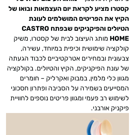
קסטרו מציע לקראת יום העצמאות ובואו של
הקיץ את הפריטים המושלמים לעונת
הטיולים והפיקניקים שבפתח
CASTRO
HOME
מותג העיצוב לבית של קסטרו, משיק
קולקציה שימושית וכיפית במיוחד, עשירה,
צבעונית ובמחירים אטרקטיביים לכבוד הגעתה
של עונת הפיקניקים, הקיץ והטיולים. בקולקציה
מגוון כלי מלמין, במבוק ואקרליק – חומרים
המסייעים בשמירה על הסביבה ופתרון חסכוני
לשימוש רב פעמי ומגוון פריטים נוספים לחוויית
פיקניק אורבני.