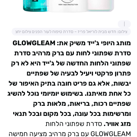
צילום: חדש מבית לוריאל פריז – סדרת טיפוח לעור הפנים צילום יחצ
מותג היופי ג'ייד משיק את:
GLOWGLEAM
סדרת שפתוני לחות עם ברק מרהיב
סדרת
שפתוני הלחות החדשה של ג'ייד היא לא רק
פתרון פרקטי ויעיל לבעיה של שפתיים
יבשות, אלא גם פריט חובה בתיק האיפור של
כל אחת מאיתנו. בשימוש יומיומי נוכל להשיג
שפתיים רכות, בריאות, מלאות ברק
ומרשימות בכל עונה, בכל מקום ובכל תנאי
מזג אוויר.
סדרת שפתוני הלחות
GLOWGLEAM עם ברק מרהיב מציעה חמישה