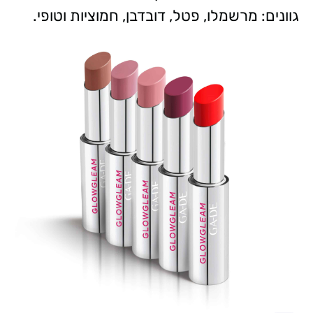
גוונים: מרשמלו, פטל, דובדבן, חמוציות וטופי.