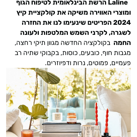
Laline הרשת הבינלאומית לטיפוח הגוף
ומוצרי האווירה
משיקה את קולקציית קיץ
2024
הפריטים שינעימו לנו את החזרה
לשגרה, לקרני השמש המלטפות
ולעונה
החמה
בקולקציה החדשה מגוון תיקי רחצה,
מגבות חוף, כובעים, כוסות, בקבוקי שתיה רב
פעמיים, פמוטים, נרות ודפיוזרים.