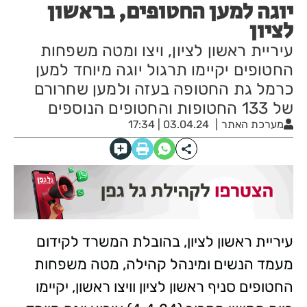
יוגה למען החטופים, בראשון
לציון
עיריית ראשון לציון, ויצו ומטה משפחות
החטופים יקיימו תרגול יוגה מיוחד למען
כרמל גת החטופה בעזה ולמען שחרורם
של 133 החטופות והחטופים הנוספים
מערכת האתר
03.04.24 | 17:34
עיריית ראשון לציון, בהובלת המשרד לקידום
מעמד הנשים ומינהל קהילה, מטה משפחות
החטופים סניף ראשון לציון וויצו ראשון, יקיימו