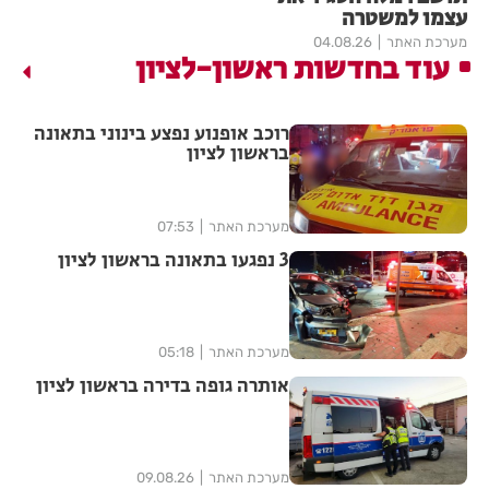
עצמו למשטרה
מערכת האתר
04.08.26
עוד בחדשות ראשון-לציון
רוכב אופנוע נפצע בינוני בתאונה
בראשון לציון
מערכת האתר
07:53
3 נפגעו בתאונה בראשון לציון
מערכת האתר
05:18
אותרה גופה בדירה בראשון לציון
מערכת האתר
09.08.26