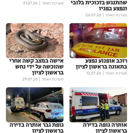
שהתנגש בזכוכית בלובי
מערכת האתר
31.07.26
ונפצע בפניו
מערכת האתר
26.07.26
רוכב אופנוע נפצע
אישה במצב קשה אחרי
בתאונה בראשון לציון
שהוכשה על ידי נחש
בראשון לציון
מערכת האתר
12.07.26
מערכת האתר
29.07.26
אותרה גופה בדירה
גופת גבר אותרה בדירה
בראשון לציון
בראשון לציון