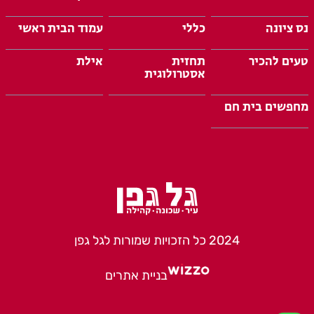
נס ציונה
כללי
עמוד הבית ראשי
טעים להכיר
תחזית
אילת
אסטרולוגית
מחפשים בית חם
2024 כל הזכויות שמורות לגל גפן
בניית אתרים