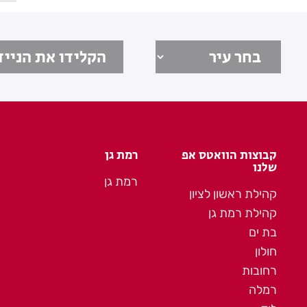
קבוצות הוואטס אפ
רמת גן
שלנו
רמת גן
קהילת ראשון לציון
קהילת רמת גן
בת ים
חולון
רחובות
רמלה