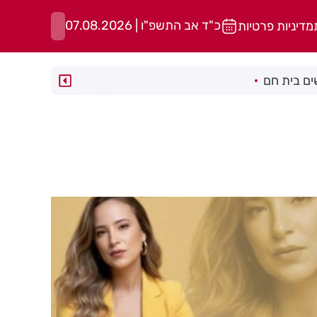
כ"ד אב התשפ"ו | 07.08.2026
מדיניות פרטיות
ם בית חם