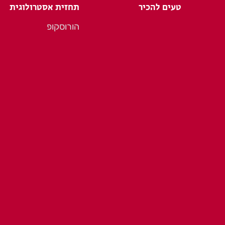
טעים להכיר
תחזית אסטרולוגית
הורוסקופ