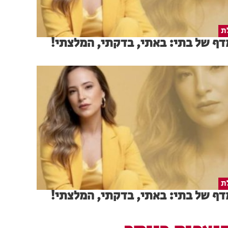
ת
ף של בתי: באתי, בדקתי, המלצתי!
ת
ף של בתי: באתי, בדקתי, המלצתי!