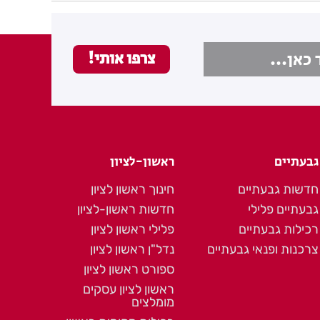
גבעתיים
ראשון-לציון
חדשות גבעתיים
חינוך ראשון לציון
גבעתיים פלילי
חדשות ראשון-לציון
רכילות גבעתיים
פלילי ראשון לציון
צרכנות ופנאי גבעתיים
נדל"ן ראשון לציון
ספורט ראשון לציון
ראשון לציון עסקים
מומלצים