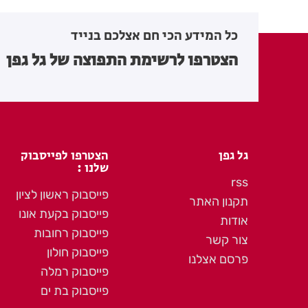
כל המידע הכי חם אצלכם בנייד
הצטרפו לרשימת התפוצה של גל גפן
גל גפן
הצטרפו לפייסבוק
שלנו :
rss
פייסבוק ראשון לציון
תקנון האתר
פייסבוק בקעת אונו
אודות
פייסבוק רחובות
צור קשר
פייסבוק חולון
פרסם אצלנו
פייסבוק רמלה
פייסבוק בת ים