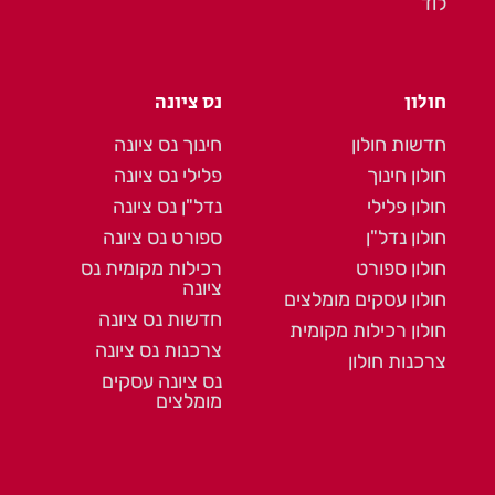
לוד
חולון
נס ציונה
חדשות חולון
חינוך נס ציונה
חולון חינוך
פלילי נס ציונה
חולון פלילי
נדל"ן נס ציונה
חולון נדל"ן
ספורט נס ציונה
חולון ספורט
רכילות מקומית נס
ציונה
חולון עסקים מומלצים
חדשות נס ציונה
חולון רכילות מקומית
צרכנות נס ציונה
צרכנות חולון
נס ציונה עסקים
מומלצים