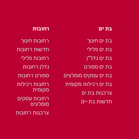
בת ים
רחובות
בת ים חינוך
רחובות חינוך
בת ים פלילי
חדשות רחובות
בת ים נדל"ן
רחובות פלילי
בת ים ספורט
נדלן רחובות
בת ים עסקים מומלצים
ספורט רחובות
בת ים רכילות מקומית
רחובות רכילות
מקומית
צרכנות בת ים
רחובות עסקים
חדשות בת-ים
מומלצים
צרכנות רחובות