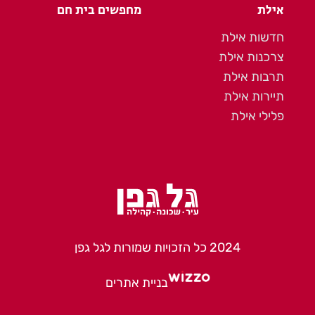
אילת
מחפשים בית חם
חדשות אילת
צרכנות אילת
תרבות אילת
תיירות אילת
פלילי אילת
2024 כל הזכויות שמורות לגל גפן
בניית אתרים